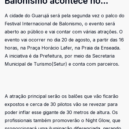
Balonismo acontece no
Guarujá
A cidade do Guarujá será pela segunda vez o palco do
Festival Internacional de Balonismo, o evento será
aberto ao público e vai contar com várias atrações. O
evento vai ocorrer no dia 20 de agosto, a partir das 16
horas, na Praça Horácio Lafer, na Praia da Enseada.
A iniciativa é da Prefeitura, por meio da Secretaria
Municipal de Turismo(Setur) e conta com parceiros.
A atração principal serão os balões que vão ficarão
expostos e cerca de 30 pilotos vão se revezar para
poder inflar esse gigante de 30 metros de altura. Os
profissionais também promoverão o Night Glow, que
proporcionará uma iluminação diferenciada, gerando