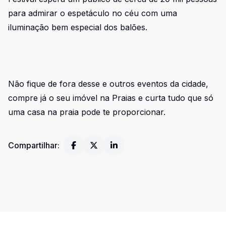
para admirar o espetáculo no céu com uma
iluminação bem especial dos balões.
Não fique de fora desse e outros eventos da cidade,
compre já o seu imóvel na Praias e curta tudo que só
uma casa na praia pode te proporcionar.
Compartilhar: