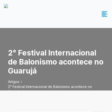
2° Festival Internacional
de Balonismo acontece no
Guarujá
Artigos
2° Festival Internacional de Balonismo acontece no
Guarujá