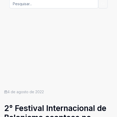
4 de agosto de 2022
2° Festival Internacional de