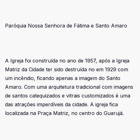
Paróquia Nossa Senhora de Fátima e Santo Amaro
A Igreja foi construída no ano de 1957, após a Igreja
Matriz da Cidade ter sido destruída no em 1929 com
um incêndio, ficando apenas a imagem do Santo
Amaro. Com uma arquitetura tradicional com imagens
de santos catequizados e vitrais customizados é uma
das atrações imperdíveis da cidade. A igreja fica
localizada na Praça Matriz, no centro do Guarujá.