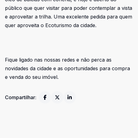
público que quer visitar para poder contemplar a vista
e aproveitar a trilha. Uma excelente pedida para quem
quer aproveita o Ecoturismo da cidade.
Fique ligado nas nossas redes e não perca as
novidades da cidade e as oportunidades para compra
e venda do seu imóvel.
Compartilhar: