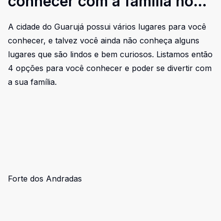
conhecer com a família no
Guarujá
A cidade do Guarujá possui vários lugares para você
conhecer, e talvez você ainda não conheça alguns
lugares que são lindos e bem curiosos. Listamos então
4 opções para você conhecer e poder se divertir com
a sua família.
Forte dos Andradas