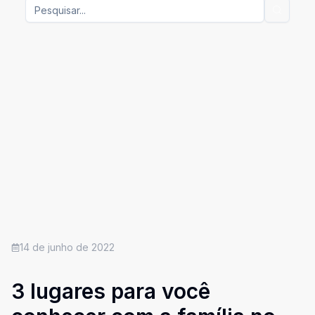
14 de junho de 2022
3 lugares para você