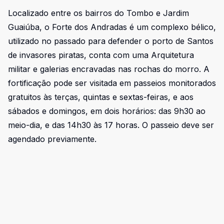
Localizado entre os bairros do Tombo e Jardim
Guaiúba, o Forte dos Andradas é um complexo bélico,
utilizado no passado para defender o porto de Santos
de invasores piratas, conta com uma Arquitetura
militar e galerias encravadas nas rochas do morro. A
fortificação pode ser visitada em passeios monitorados
gratuitos às terças, quintas e sextas-feiras, e aos
sábados e domingos, em dois horários: das 9h30 ao
meio-dia, e das 14h30 às 17 horas. O passeio deve ser
agendado previamente.