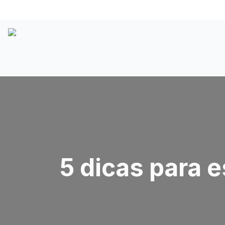
5 dicas para 