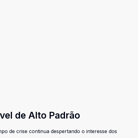
vel de Alto Padrão
po de crise continua despertando o interesse dos