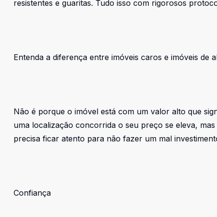
resistentes e guaritas. Tudo isso com rigorosos protoc
Entenda a diferença entre imóveis caros e imóveis de a
Não é porque o imóvel está com um valor alto que signi
uma localização concorrida o seu preço se eleva, ma
precisa ficar atento para não fazer um mal investiment
Confiança