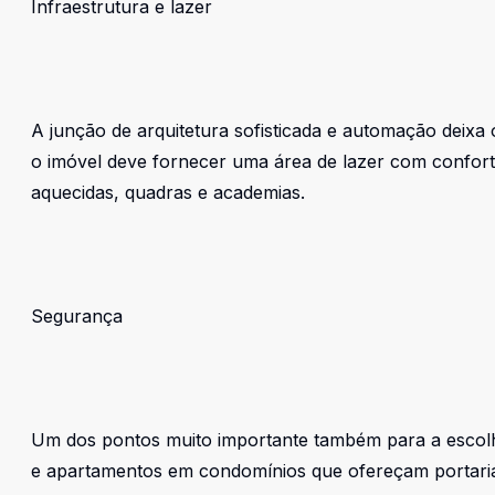
Infraestrutura e lazer
A junção de arquitetura sofisticada e automação deixa 
o imóvel deve fornecer uma área de lazer com confort
aquecidas, quadras e academias.
Segurança
Um dos pontos muito importante também para a escolha
e apartamentos em condomínios que ofereçam portaria