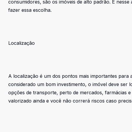
consumidores, são os imóveis de alto padrão. E nesse
fazer essa escolha.
Localização
A localização é um dos pontos mais importantes para a
considerado um bom investimento, o imóvel deve ser l
opções de transporte, perto de mercados, farmácias e 
valorizado ainda e você não correrá riscos caso preci