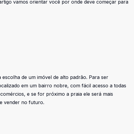
 artigo vamos orientar você por onde deve começar para
 escolha de um imóvel de alto padrão. Para ser
ocalizado em um bairro nobre, com fácil acesso a todas
comércios, e se for próximo a praia ele será mais
se vender no futuro.