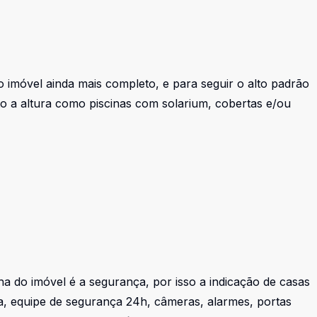
o imóvel ainda mais completo, e para seguir o alto padrão
o a altura como piscinas com solarium, cobertas e/ou
 do imóvel é a segurança, por isso a indicação de casas
, equipe de segurança 24h, câmeras, alarmes, portas