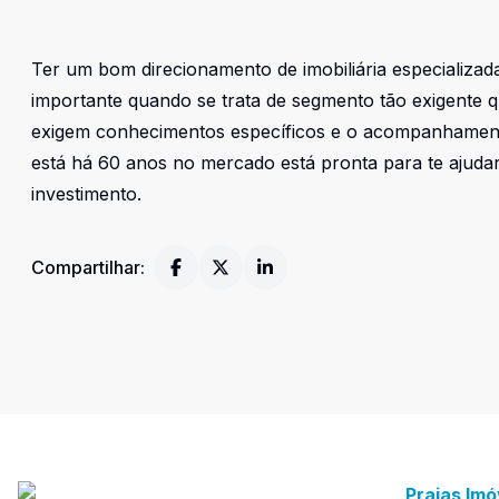
Ter um bom direcionamento de imobiliária especializad
importante quando se trata de segmento tão exigente qu
exigem conhecimentos específicos e o acompanhamento 
está há 60 anos no mercado está pronta para te ajudar
investimento.
Compartilhar:
Praias Imó