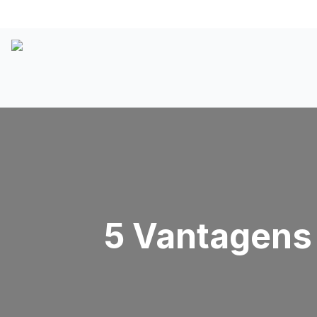
5 Vantagens 