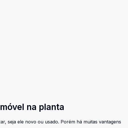
móvel na planta
ar, seja ele novo ou usado. Porém há muitas vantagens