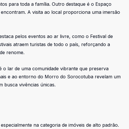
tos para toda a família. Outro destaque é o Espaço
e encontram. A visita ao local proporciona uma imersão
estaca pelos eventos ao ar livre, como o Festival de
tivais atraem turistas de todo o país, reforçando a
 de renome.
 é o lar de uma comunidade vibrante que preserva
sanais e ao entorno do Morro do Sorocotuba revelam um
em busca vivências únicas.
 especialmente na categoria de imóveis de alto padrão.