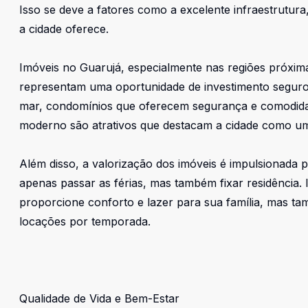
Isso se deve a fatores como a excelente infraestrutur
a cidade oferece.
Imóveis no Guarujá, especialmente nas regiões próxim
representam uma oportunidade de investimento seguro.
mar, condomínios que oferecem segurança e comodidad
moderno são atrativos que destacam a cidade como um
Além disso, a valorização dos imóveis é impulsionada
apenas passar as férias, mas também fixar residência.
proporcione conforto e lazer para sua família, mas ta
locações por temporada.
Qualidade de Vida e Bem-Estar