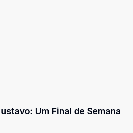
 Gustavo: Um Final de Semana