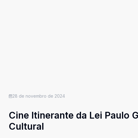
28 de novembro de 2024
Cine Itinerante da Lei Paulo
Cultural