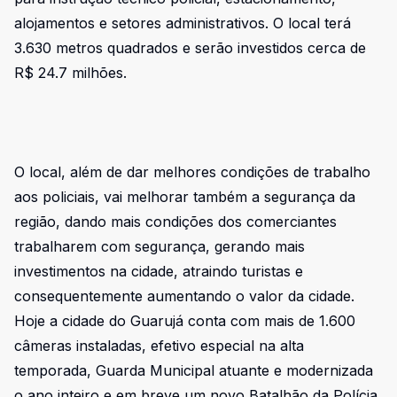
alojamentos e setores administrativos. O local terá
3.630 metros quadrados e serão investidos cerca de
R$ 24.7 milhões.
O local, além de dar melhores condições de trabalho
aos policiais, vai melhorar também a segurança da
região, dando mais condições dos comerciantes
trabalharem com segurança, gerando mais
investimentos na cidade, atraindo turistas e
consequentemente aumentando o valor da cidade.
Hoje a cidade do Guarujá conta com mais de 1.600
câmeras instaladas, efetivo especial na alta
temporada, Guarda Municipal atuante e modernizada
o ano inteiro e em breve um novo Batalhão da Polícia