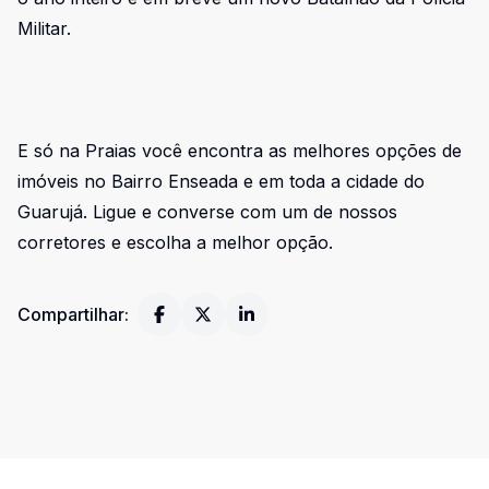
Militar.
E só na Praias você encontra as melhores opções de
imóveis no Bairro Enseada e em toda a cidade do
Guarujá. Ligue e converse com um de nossos
corretores e escolha a melhor opção.
Compartilhar: