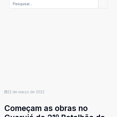
22 de março de 2022
Começam as obras no