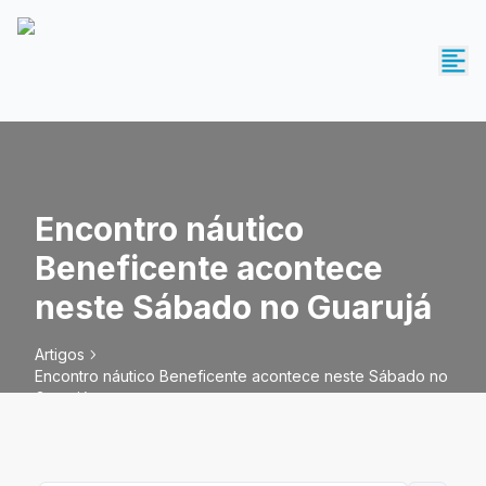
Encontro náutico
Beneficente acontece
neste Sábado no Guarujá
Artigos
Encontro náutico Beneficente acontece neste Sábado no
Guarujá