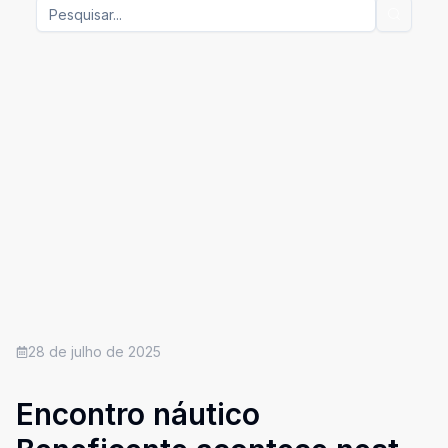
28 de julho de 2025
Encontro náutico