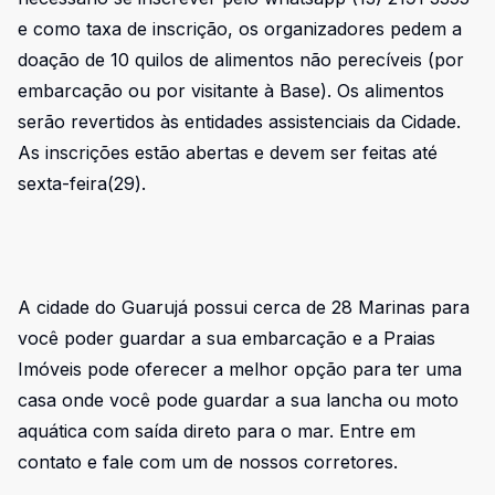
e como taxa de inscrição, os organizadores pedem a
doação de 10 quilos de alimentos não perecíveis (por
embarcação ou por visitante à Base). Os alimentos
serão revertidos às entidades assistenciais da Cidade.
As inscrições estão abertas e devem ser feitas até
sexta-feira(29).
A cidade do Guarujá possui cerca de 28 Marinas para
você poder guardar a sua embarcação e a Praias
Imóveis pode oferecer a melhor opção para ter uma
casa onde você pode guardar a sua lancha ou moto
aquática com saída direto para o mar. Entre em
contato e fale com um de nossos corretores.