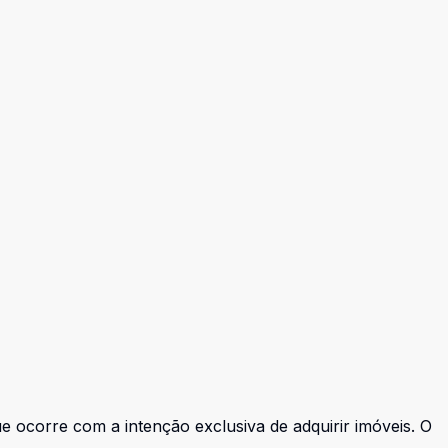
e ocorre com a intenção exclusiva de adquirir imóveis. O