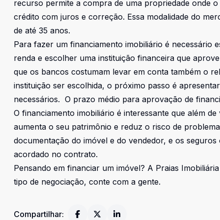
recurso permite a compra de uma propriedade onde o
crédito com juros e correção. Essa modalidade do mer
de até 35 anos.
Para fazer um financiamento imobiliário é necessário 
renda e escolher uma instituição financeira que aprove 
que os bancos costumam levar em conta também o rel
instituição ser escolhida, o próximo passo é apresent
necessários. O prazo médio para aprovação de financi
O financiamento imobiliário é interessante que além de
aumenta o seu patrimônio e reduz o risco de problema
documentação do imóvel e do vendedor, e os seguros 
acordado no contrato.
Pensando em financiar um imóvel? A Praias Imobiliária 
tipo de negociação, conte com a gente.
Compartilhar: