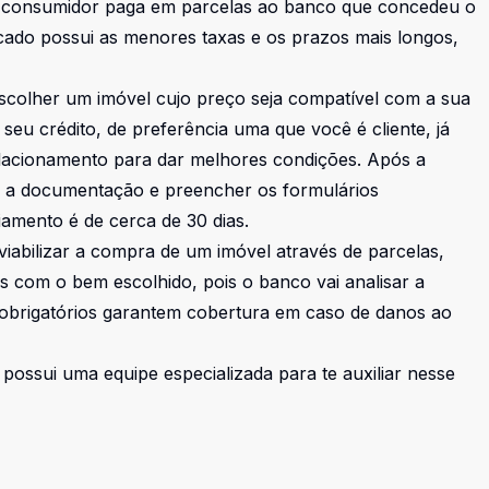
 consumidor paga em parcelas ao banco que concedeu o
cado possui as menores taxas e os prazos mais longos,
escolher um imóvel cujo preço seja compatível com a sua
seu crédito, de preferência uma que você é cliente, já
acionamento para dar melhores condições. Após a
ar a documentação e preencher os formulários
amento é de cerca de 30 dias.
 viabilizar a compra de um imóvel através de parcelas,
s com o bem escolhido, pois o banco vai analisar a
obrigatórios garantem cobertura em caso de danos ao
possui uma equipe especializada para te auxiliar nesse