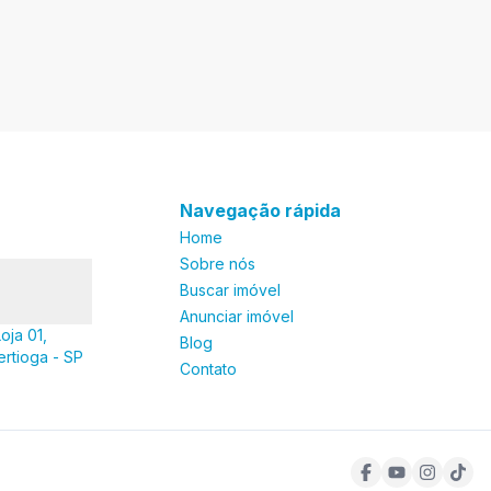
Navegação rápida
Home
Sobre nós
Buscar imóvel
Anunciar imóvel
oja 01,
Blog
ertioga - SP
Contato