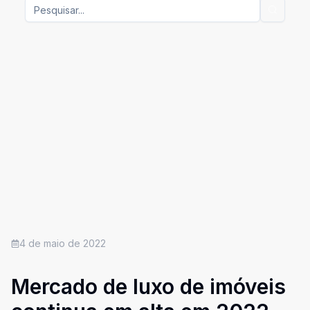
4 de maio de 2022
Mercado de luxo de imóveis