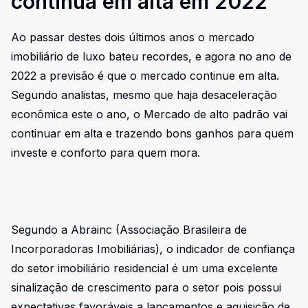
continua em alta em 2022
Ao passar destes dois últimos anos o mercado
imobiliário de luxo bateu recordes, e agora no ano de
2022 a previsão é que o mercado continue em alta.
Segundo analistas, mesmo que haja desaceleração
econômica este o ano, o Mercado de alto padrão vai
continuar em alta e trazendo bons ganhos para quem
investe e conforto para quem mora.
Segundo a Abrainc (Associação Brasileira de
Incorporadoras Imobiliárias), o indicador de confiança
do setor imobiliário residencial é um uma excelente
sinalização de crescimento para o setor pois possui
expectativas favoráveis a lançamentos e aquisição de