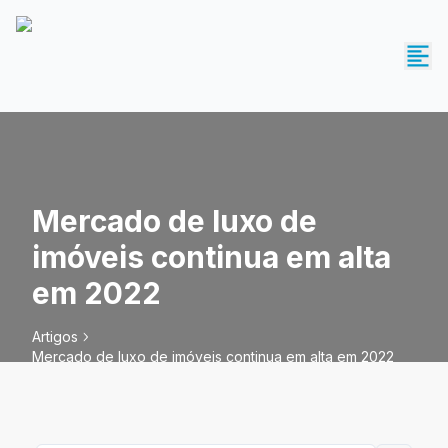
Mercado de luxo de
imóveis continua em alta
em 2022
Artigos
Mercado de luxo de imóveis continua em alta em 2022