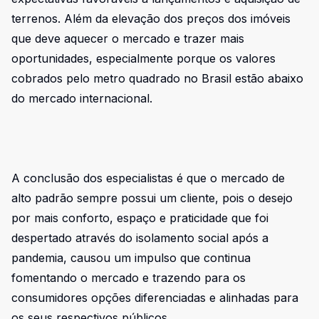
terrenos. Além da elevação dos preços dos imóveis
que deve aquecer o mercado e trazer mais
oportunidades, especialmente porque os valores
cobrados pelo metro quadrado no Brasil estão abaixo
do mercado internacional.
A conclusão dos especialistas é que o mercado de
alto padrão sempre possui um cliente, pois o desejo
por mais conforto, espaço e praticidade que foi
despertado através do isolamento social após a
pandemia, causou um impulso que continua
fomentando o mercado e trazendo para os
consumidores opções diferenciadas e alinhadas para
os seus respectivos públicos.