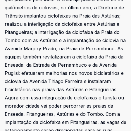
quilômetros de ciclovias, no último ano, a Diretoria de
Trânsito implantou ciclofaixas na Praia das Astúrias;
realizou a interligação da ciclofaixa entre Astúrias e
Pitangueiras; a interligação da ciclofaixa da Praia do
Tombo com as Astúrias e a implantação de ciclovia na
Avenida Marjory Prado, na Praia de Pernambuco. As
equipes também revitalizaram a ciclofaixa da Praia da
Enseada, da Estrada de Pernambuco e da Avenida
Puglisi; efetuaram melhorias nos novos bicicletários e
ciclovia da Avenida Thiago Ferreira e instalaram
bicicletários nas praias das Astúrias e Pitangueiras.
Agora com essa integração de ciclofaixas o turista ou
morador cidade vai poder percorrer as praias da
Enseada, Pitangueiras, Astúrias e do Tombo. Com a
implantação da ciclofaixa em Pitangueiras, as vagas de
estacionamento serão direcionadas para as ruas