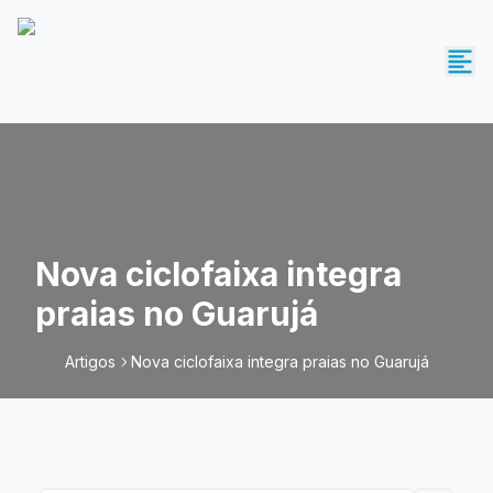
Nova ciclofaixa integra
praias no Guarujá
Artigos
Nova ciclofaixa integra praias no Guarujá