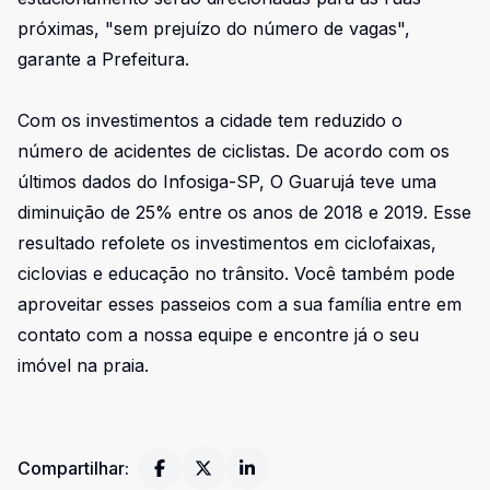
próximas, "sem prejuízo do número de vagas",
garante a Prefeitura.
Com os investimentos a cidade tem reduzido o
número de acidentes de ciclistas. De acordo com os
últimos dados do Infosiga-SP, O Guarujá teve uma
diminuição de 25% entre os anos de 2018 e 2019. Esse
resultado refolete os investimentos em ciclofaixas,
ciclovias e educação no trânsito. Você também pode
aproveitar esses passeios com a sua família entre em
contato com a nossa equipe e encontre já o seu
imóvel na praia.
Compartilhar: