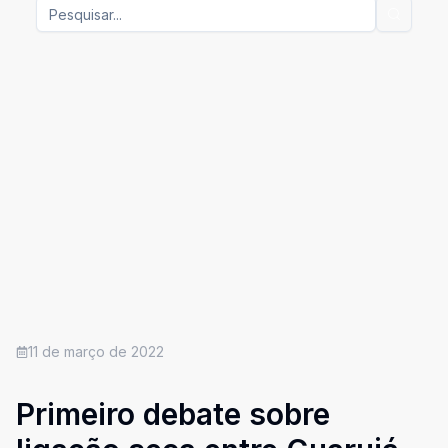
11 de março de 2022
Primeiro debate sobre