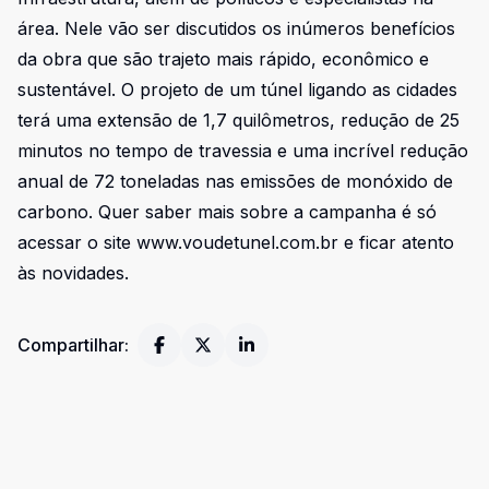
área. Nele vão ser discutidos os inúmeros benefícios
da obra que são trajeto mais rápido, econômico e
sustentável. O projeto de um túnel ligando as cidades
terá uma extensão de 1,7 quilômetros, redução de 25
minutos no tempo de travessia e uma incrível redução
anual de 72 toneladas nas emissões de monóxido de
carbono. Quer saber mais sobre a campanha é só
acessar o site www.voudetunel.com.br e ficar atento
às novidades.
Compartilhar: