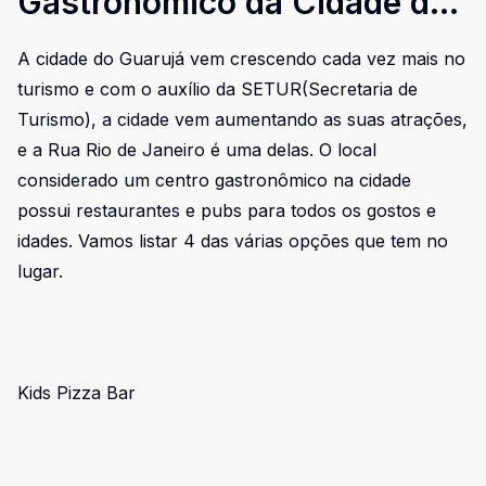
Gastronômico da Cidade do
Guarujá?
A cidade do Guarujá vem crescendo cada vez mais no
turismo e com o auxílio da SETUR(Secretaria de
Turismo), a cidade vem aumentando as suas atrações,
e a Rua Rio de Janeiro é uma delas. O local
considerado um centro gastronômico na cidade
possui restaurantes e pubs para todos os gostos e
idades. Vamos listar 4 das várias opções que tem no
lugar.
Kids Pizza Bar