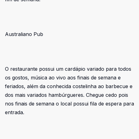
Australiano Pub
O restaurante possui um cardápio variado para todos
os gostos, música ao vivo aos finais de semana e
feriados, além da conhecida costelinha ao barbecue e
dos mais variados hambúrgueres. Chegue cedo pois
nos finais de semana o local possui fila de espera para
entrada.