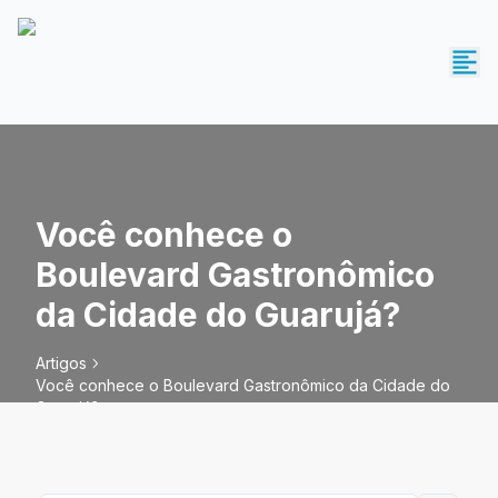
Você conhece o
Boulevard Gastronômico
da Cidade do Guarujá?
Artigos
Você conhece o Boulevard Gastronômico da Cidade do
Guarujá?