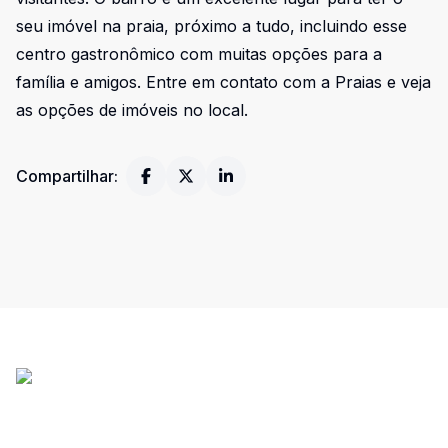
seu imóvel na praia, próximo a tudo, incluindo esse
centro gastronômico com muitas opções para a
família e amigos. Entre em contato com a Praias e veja
as opções de imóveis no local.
Compartilhar: