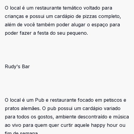
O local é um restaurante temático voltado para
crianças e possui um cardápio de pizzas completo,
além de você também poder alugar o espaço para
poder fazer a festa do seu pequeno.
Rudy's Bar
O local é um Pub e restaurante focado em petiscos e
pratos alemães. O pub possui um cardápio variado
para todos os gostos, ambiente descontraído e música
ao vivo para quem quer curtir aquele happy hour ou
fim de semana.