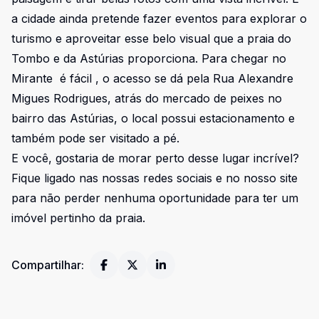
a cidade ainda pretende fazer eventos para explorar o
turismo e aproveitar esse belo visual que a praia do
Tombo e da Astúrias proporciona. Para chegar no
Mirante é fácil , o acesso se dá pela Rua Alexandre
Migues Rodrigues, atrás do mercado de peixes no
bairro das Astúrias, o local possui estacionamento e
também pode ser visitado a pé.
E você, gostaria de morar perto desse lugar incrível?
Fique ligado nas nossas redes sociais e no nosso site
para não perder nenhuma oportunidade para ter um
imóvel pertinho da praia.
Compartilhar: