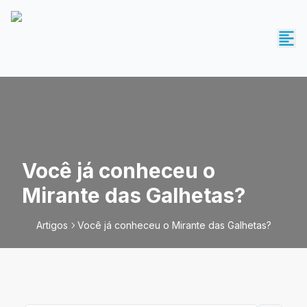
Você já conheceu o
Mirante das Galhetas?
Artigos
Você já conheceu o Mirante das Galhetas?