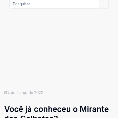
4 de março de 2022
Você já conheceu o Mirante