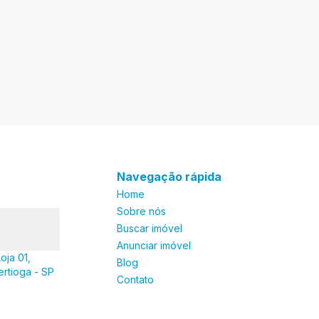
Navegação rápida
Home
Sobre nós
Buscar imóvel
Anunciar imóvel
oja 01,
Blog
ertioga - SP
Contato