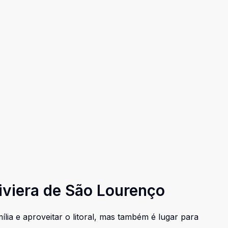
Riviera de São Lourenço
ília e aproveitar o litoral, mas também é lugar para