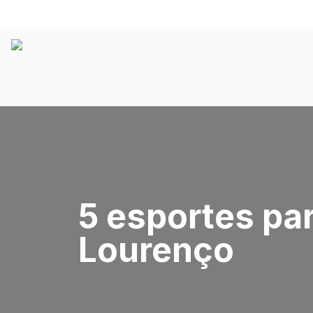
5 esportes par
Lourenço