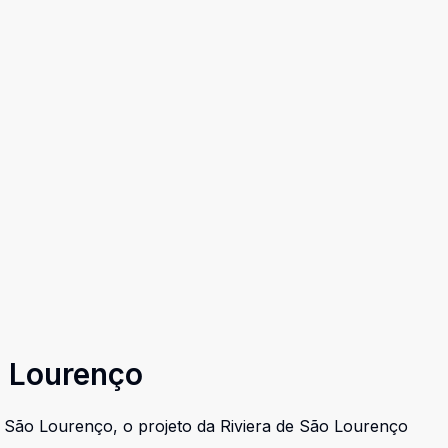
o Lourenço
 São Lourenço, o projeto da Riviera de São Lourenço