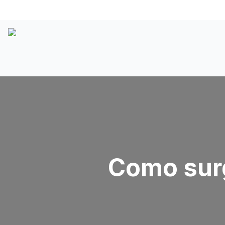
Como surg