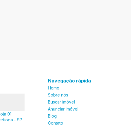
Navegação rápida
Home
Sobre nós
Buscar imóvel
Anunciar imóvel
oja 01,
Blog
ertioga - SP
Contato