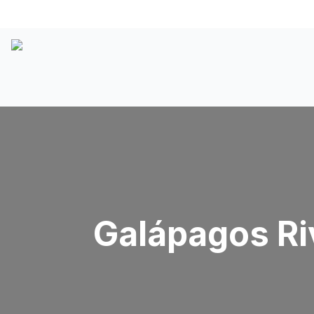
Galápagos Ri