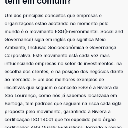
tem em comum?
Um dos principais conceitos que empresas e
organizações estão adotando no momento pelo
mundo é o movimento ESG(Environmental, Social and
Governance) sigla em inglês que significa Meio
Ambiente, Inclusão Socioeconômica e Governança
Corporativa. Este movimento está cada vez mais
influenciando empresas no setor de investimentos, na
escolha dos clientes, e na posição dos negócios diante
ao mercado. E um dos melhores exemplos de
iniciativas que seguem o conceito ESG é a Riviera de
São Lourenço, como nós já sabemos localizada em
Bertioga, tem padrões que seguem na risca cada sigla
proposta pelo movimento, garantindo à Riviera a
certificação ISO 14001 que foi expedido pelo órgão
certificador ABS Quality Evaluations, tornado a região