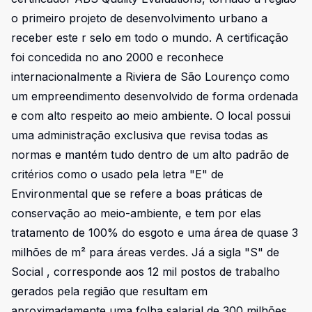
o primeiro projeto de desenvolvimento urbano a
receber este r selo em todo o mundo. A certificação
foi concedida no ano 2000 e reconhece
internacionalmente a Riviera de São Lourenço como
um empreendimento desenvolvido de forma ordenada
e com alto respeito ao meio ambiente. O local possui
uma administração exclusiva que revisa todas as
normas e mantém tudo dentro de um alto padrão de
critérios como o usado pela letra "E" de
Environmental que se refere a boas práticas de
conservação ao meio-ambiente, e tem por elas
tratamento de 100% do esgoto e uma área de quase 3
milhões de m² para áreas verdes. Já a sigla "S" de
Social , corresponde aos 12 mil postos de trabalho
gerados pela região que resultam em
aproximadamente uma folha salarial de 300 milhões