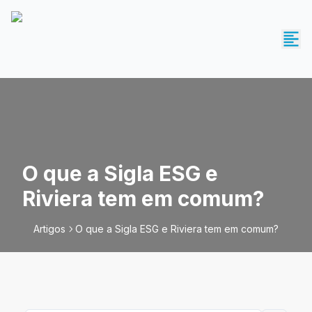
O que a Sigla ESG e
Riviera tem em comum?
Artigos
O que a Sigla ESG e Riviera tem em comum?