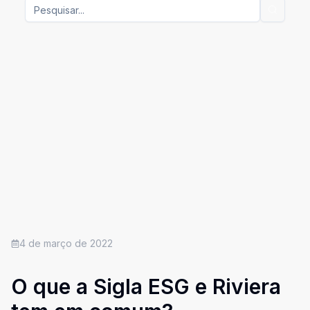
4 de março de 2022
O que a Sigla ESG e Riviera