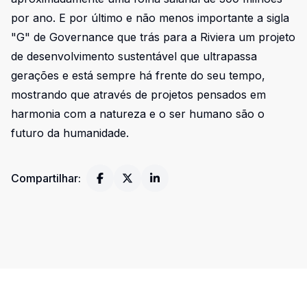
por ano. E por último e não menos importante a sigla
"G" de Governance que trás para a Riviera um projeto
de desenvolvimento sustentável que ultrapassa
gerações e está sempre há frente do seu tempo,
mostrando que através de projetos pensados em
harmonia com a natureza e o ser humano são o
futuro da humanidade.
Compartilhar: