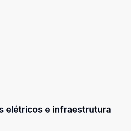
 elétricos e infraestrutura