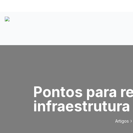
Pontos para re
infraestrutura
Artigos