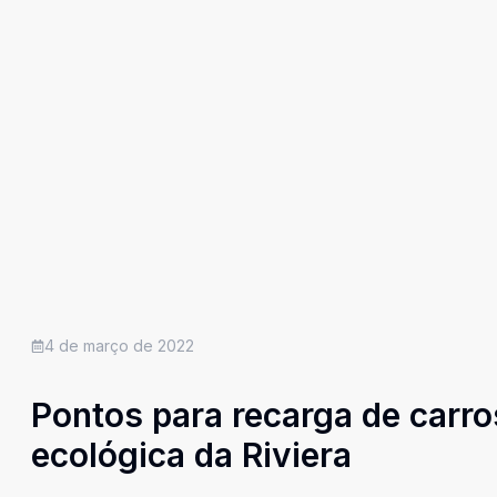
4 de março de 2022
Pontos para recarga de carros
ecológica da Riviera