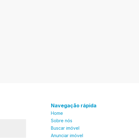
Navegação rápida
Home
Sobre nós
Buscar imóvel
Anunciar imóvel