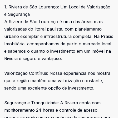
1. Riviera de São Lourenço: Um Local de Valorização
e Segurança
A Riviera de São Lourenço é uma das áreas mais
valorizadas do litoral paulista, com planejamento
urbano exemplar e infraestrutura completa. Na Praias
Imobiliária, acompanhamos de perto o mercado local
e sabemos o quanto o investimento em um imóvel na
Riviera é seguro e vantajoso.
Valorização Contínua: Nossa experiência nos mostra
que a região mantém uma valorização constante,
sendo uma excelente opção de investimento.
Segurança e Tranquilidade: A Riviera conta com
monitoramento 24 horas e controle de acesso,
proporcionando uma experiência de segurança para