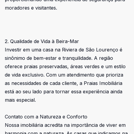
moradores e visitantes.
2. Qualidade de Vida à Beira-Mar
Investir em uma casa na Riviera de São Lourenço é
sinônimo de bem-estar e tranquilidade. A região
oferece praias preservadas, áreas verdes e um estilo
de vida exclusivo. Com um atendimento que prioriza
as necessidades de cada cliente, a Praias Imobiliária
está ao seu lado para tornar essa experiência ainda
mais especial.
Contato com a Natureza e Conforto
Nossa imobiliária acredita na importância de viver em
harmonia com a natureza. As casas que indicamos na