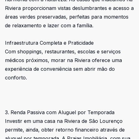
Riviera proporcionam vistas deslumbrantes e acesso a
áreas verdes preservadas, perfeitas para momentos
de relaxamento e lazer com a família.
Infraestrutura Completa e Praticidade
Com shoppings, restaurantes, escolas e serviços
médicos próximos, morar na Riviera oferece uma
experiência de conveniência sem abrir mão do
conforto.
3. Renda Passiva com Aluguel por Temporada
Investir em uma casa na Riviera de São Lourenço
permite, ainda, obter retorno financeiro através de
aluguel por temporada. A Praias Imobiliária, com sua