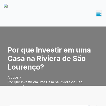
Por que Investir em uma
Casa na Riviera de São
Lourenço?
Artigos
Por que Investir em uma Casa na Riviera de São
Lourenço?