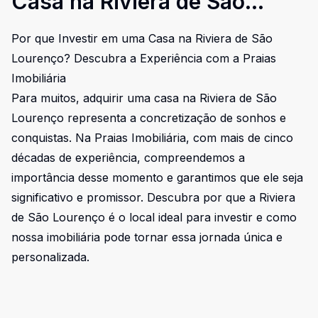
Casa na Riviera de São
Lourenço?
Por que Investir em uma Casa na Riviera de São
Lourenço? Descubra a Experiência com a Praias
Imobiliária
Para muitos, adquirir uma casa na Riviera de São
Lourenço representa a concretização de sonhos e
conquistas. Na Praias Imobiliária, com mais de cinco
décadas de experiência, compreendemos a
importância desse momento e garantimos que ele seja
significativo e promissor. Descubra por que a Riviera
de São Lourenço é o local ideal para investir e como
nossa imobiliária pode tornar essa jornada única e
personalizada.