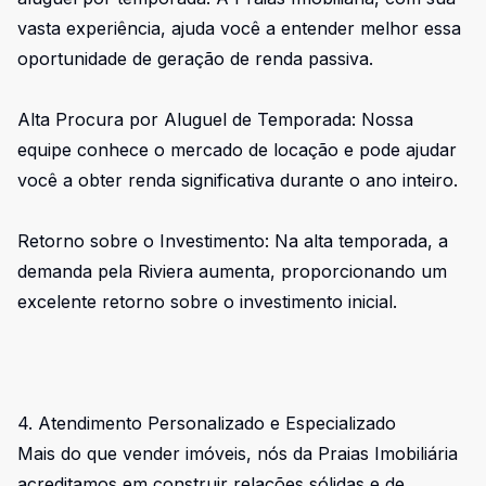
vasta experiência, ajuda você a entender melhor essa
oportunidade de geração de renda passiva.
Alta Procura por Aluguel de Temporada: Nossa
equipe conhece o mercado de locação e pode ajudar
você a obter renda significativa durante o ano inteiro.
Retorno sobre o Investimento: Na alta temporada, a
demanda pela Riviera aumenta, proporcionando um
excelente retorno sobre o investimento inicial.
4. Atendimento Personalizado e Especializado
Mais do que vender imóveis, nós da Praias Imobiliária
acreditamos em construir relações sólidas e de