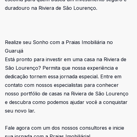
duradouro na Riviera de São Lourenço.
Realize seu Sonho com a Praias Imobiliária no
Guarujá
Está pronto para investir em uma casa na Riviera de
São Lourenço? Permita que nossa experiência e
dedicação tornem essa jornada especial. Entre em
contato com nossos especialistas para conhecer
nosso portfólio de casas na Riviera de São Lourenço
e descubra como podemos ajudar você a conquistar
seu novo lar.
Fale agora com um dos nossos consultores e inicie
sua jornada com a Praias Imobiliária!