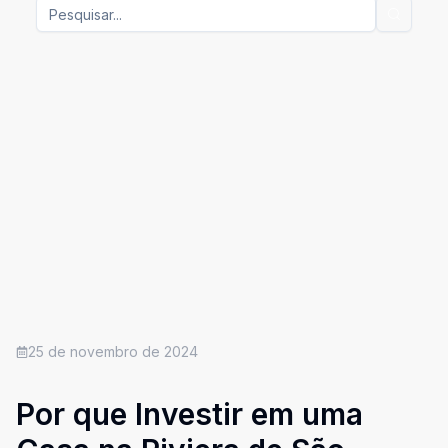
25 de novembro de 2024
Por que Investir em uma