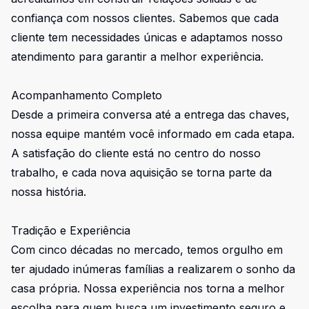
confiança com nossos clientes. Sabemos que cada
cliente tem necessidades únicas e adaptamos nosso
atendimento para garantir a melhor experiência.
Acompanhamento Completo
Desde a primeira conversa até a entrega das chaves,
nossa equipe mantém você informado em cada etapa.
A satisfação do cliente está no centro do nosso
trabalho, e cada nova aquisição se torna parte da
nossa história.
Tradição e Experiência
Com cinco décadas no mercado, temos orgulho em
ter ajudado inúmeras famílias a realizarem o sonho da
casa própria. Nossa experiência nos torna a melhor
escolha para quem busca um investimento seguro e