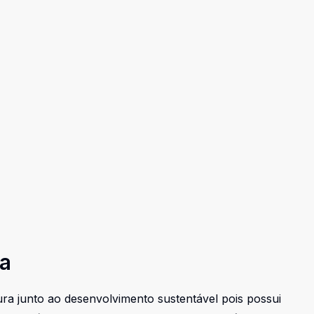
ra
ura junto ao desenvolvimento sustentável pois possui