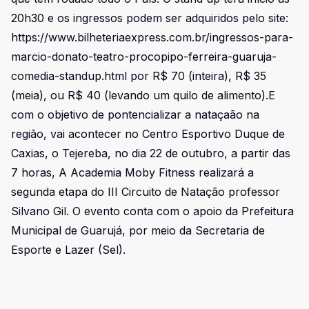
20h30 e os ingressos podem ser adquiridos pelo site:
https://www.bilheteriaexpress.com.br/ingressos-para-
marcio-donato-teatro-procopipo-ferreira-guaruja-
comedia-standup.html por R$ 70 (inteira), R$ 35
(meia), ou R$ 40 (levando um quilo de alimento).E
com o objetivo de pontencializar a nataçaão na
região, vai acontecer no Centro Esportivo Duque de
Caxias, o Tejereba, no dia 22 de outubro, a partir das
7 horas, A Academia Moby Fitness realizará a
segunda etapa do III Circuito de Natação professor
Silvano Gil. O evento conta com o apoio da Prefeitura
Municipal de Guarujá, por meio da Secretaria de
Esporte e Lazer (Sel).