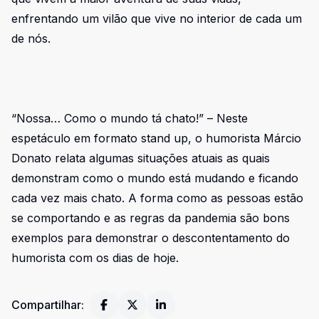
enfrentando um vilão que vive no interior de cada um
de nós.
“Nossa… Como o mundo tá chato!” – Neste
espetáculo em formato stand up, o humorista Márcio
Donato relata algumas situações atuais as quais
demonstram como o mundo está mudando e ficando
cada vez mais chato. A forma como as pessoas estão
se comportando e as regras da pandemia são bons
exemplos para demonstrar o descontentamento do
humorista com os dias de hoje.
Compartilhar: