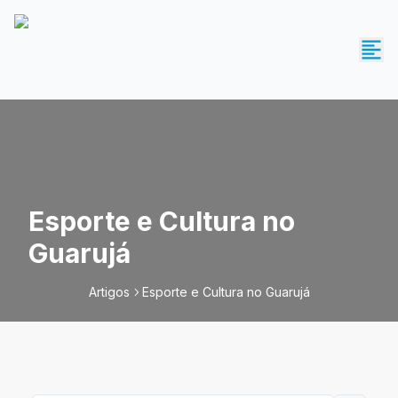
Esporte e Cultura no
Guarujá
Artigos
Esporte e Cultura no Guarujá