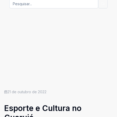
21 de outubro de 2022
Esporte e Cultura no