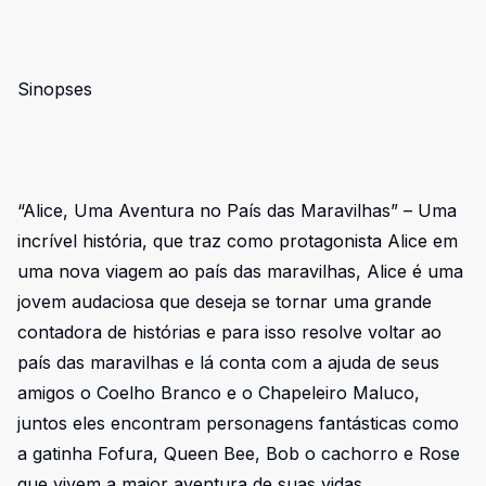
Sinopses
“Alice, Uma Aventura no País das Maravilhas” – Uma
incrível história, que traz como protagonista Alice em
uma nova viagem ao país das maravilhas, Alice é uma
jovem audaciosa que deseja se tornar uma grande
contadora de histórias e para isso resolve voltar ao
país das maravilhas e lá conta com a ajuda de seus
amigos o Coelho Branco e o Chapeleiro Maluco,
juntos eles encontram personagens fantásticas como
a gatinha Fofura, Queen Bee, Bob o cachorro e Rose
que vivem a maior aventura de suas vidas,