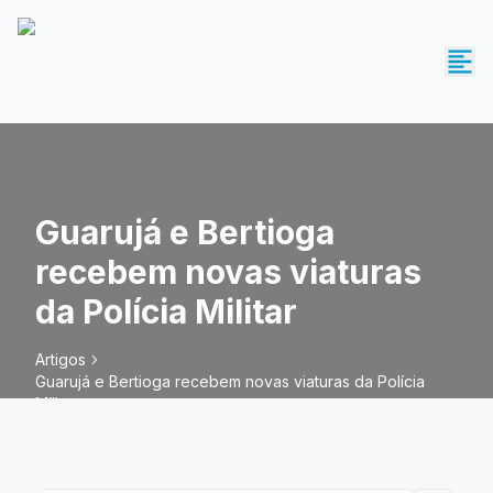
Guarujá e Bertioga
recebem novas viaturas
da Polícia Militar
Artigos
Guarujá e Bertioga recebem novas viaturas da Polícia
Militar