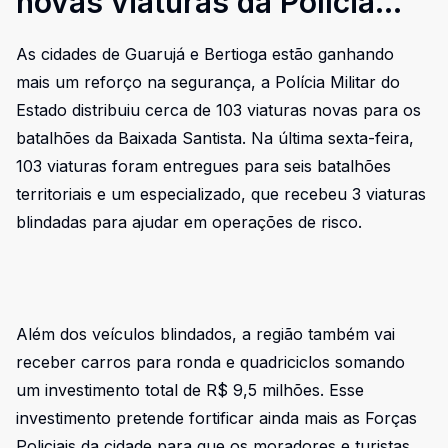
novas viaturas da Polícia
Militar
As cidades de Guarujá e Bertioga estão ganhando
mais um reforço na segurança, a Polícia Militar do
Estado distribuiu cerca de 103 viaturas novas para os
batalhões da Baixada Santista. Na última sexta-feira,
103 viaturas foram entregues para seis batalhões
territoriais e um especializado, que recebeu 3 viaturas
blindadas para ajudar em operações de risco.
Além dos veículos blindados, a região também vai
receber carros para ronda e quadriciclos somando
um investimento total de R$ 9,5 milhões. Esse
investimento pretende fortificar ainda mais as Forças
Policiais da cidade para que os moradores e turistas