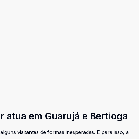
r atua em Guarujá e Bertioga
guns visitantes de formas inesperadas. E para isso, a