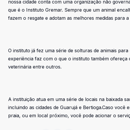
nossa cidade conta com uma organização não governam
que é o Instituto Gremar. Sempre que um animal encalha
fazem o resgate e adotam as melhores medidas para a 
O instituto já fez uma série de solturas de animais para 
experiência faz com o que o instituto também ofereça c
veterinária entre outros.
A instituição atua em uma série de locais na baixada sa
incluindo as cidades de Guarujá e Bertioga.Caso você 
praia, ou em local próximo, você pode acionar o serv