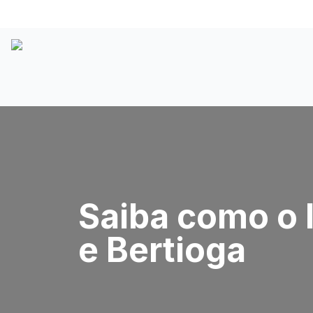
Saiba como o 
e Bertioga