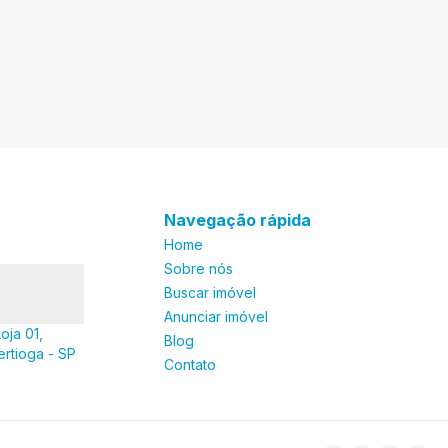
Navegação rápida
Home
Sobre nós
Buscar imóvel
Anunciar imóvel
oja 01,
Blog
ertioga - SP
Contato