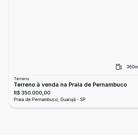
360
m
Terreno
Terreno à venda na Praia de Pernambuco
R$ 350.000,00
Praia de Pernambuco, Guarujá - SP