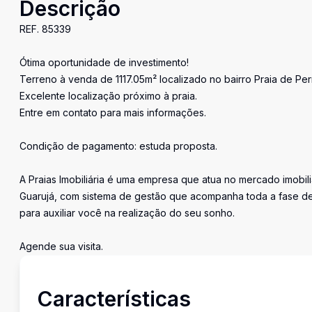
Descrição
REF. 85339
Ótima oportunidade de investimento!
Terreno à venda de 1117.05m² localizado no bairro Praia de Pe
Excelente localização próximo à praia.
Entre em contato para mais informações.
Condição de pagamento: estuda proposta.
A Praias Imobiliária é uma empresa que atua no mercado imobil
Guarujá, com sistema de gestão que acompanha toda a fase de
para auxiliar você na realização do seu sonho.
Agende sua visita.
Características