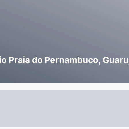
rio Praia do Pernambuco, Guaru