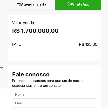
Agendar visita
WhatsApp
Valor venda
R$ 1.700.000,00
IPTU
R$ 125,00
ada
Fale conosco
Preencha os campos para que um de nossos
especialistas entre em contato