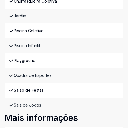
Churrasqueira Coletiva
Jardim
Piscina Coletiva
Piscina Infantil
Playground
Quadra de Esportes
Salão de Festas
Sala de Jogos
Mais informações