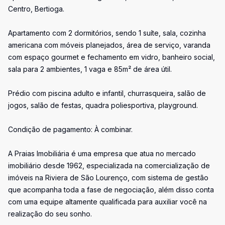
Centro, Bertioga.
Apartamento com 2 dormitórios, sendo 1 suíte, sala, cozinha
americana com móveis planejados, área de serviço, varanda
com espaço gourmet e fechamento em vidro, banheiro social,
sala para 2 ambientes, 1 vaga e 85m² de área útil.
Prédio com piscina adulto e infantil, churrasqueira, salão de
jogos, salão de festas, quadra poliesportiva, playground.
Condição de pagamento: À combinar.
A Praias Imobiliária é uma empresa que atua no mercado
imobiliário desde 1962, especializada na comercialização de
imóveis na Riviera de São Lourenço, com sistema de gestão
que acompanha toda a fase de negociação, além disso conta
com uma equipe altamente qualificada para auxiliar você na
realização do seu sonho.