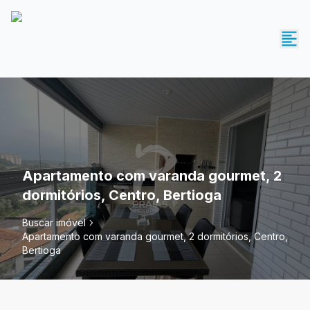
Apartamento com varanda gourmet, 2
dormitórios, Centro, Bertioga
Buscar imóvel
Apartamento com varanda gourmet, 2 dormitórios, Centro,
Bertioga