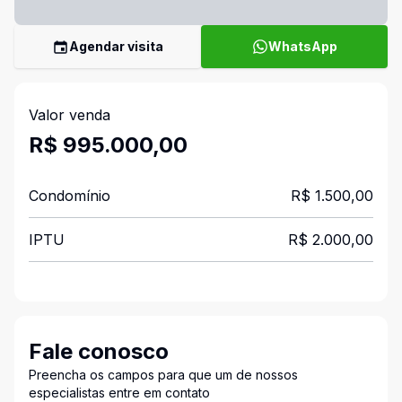
Agendar visita
WhatsApp
Valor venda
R$ 995.000,00
Condomínio
R$ 1.500,00
IPTU
R$ 2.000,00
Fale conosco
Preencha os campos para que um de nossos
especialistas entre em contato