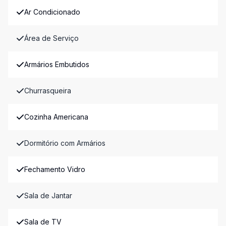
Ar Condicionado
Área de Serviço
Armários Embutidos
Churrasqueira
Cozinha Americana
Dormitório com Armários
Fechamento Vidro
Sala de Jantar
Sala de TV