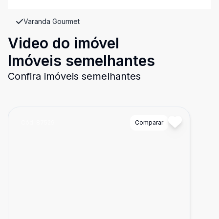
Varanda Gourmet
Video do imóvel
Imóveis semelhantes
Confira imóveis semelhantes
Cód:
87529
Comparar