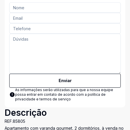
Enviar
As informações serão utilizadas para que a nossa equipe
possa entrar em contato de acordo com a
política de
privacidade e termos de serviço
Descrição
REF.85805
Apartamento com varanda gourmet, 2 dormitórios, à venda no