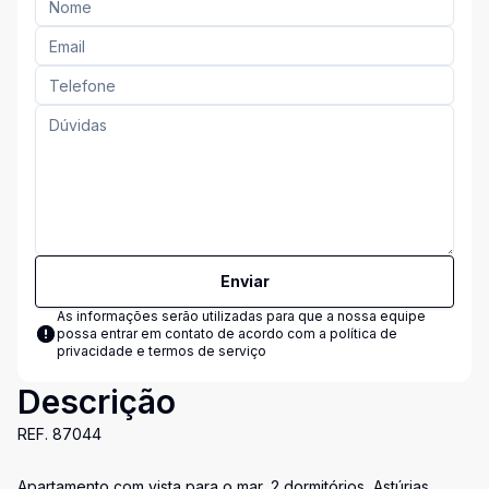
Enviar
As informações serão utilizadas para que a nossa equipe
possa entrar em contato de acordo com a
política de
privacidade e termos de serviço
Descrição
REF. 87044
Apartamento com vista para o mar, 2 dormitórios, Astúrias,