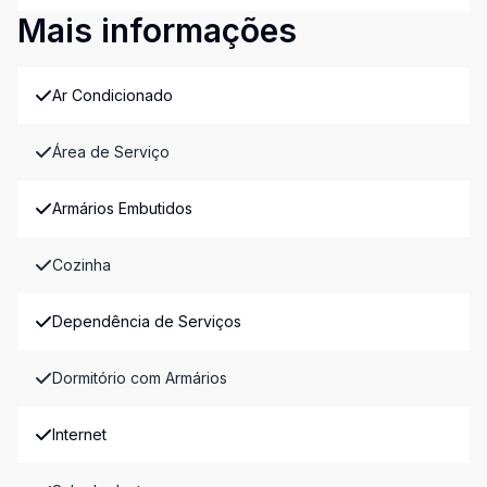
Mais informações
Ar Condicionado
Área de Serviço
Armários Embutidos
Cozinha
Dependência de Serviços
Dormitório com Armários
Internet