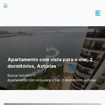
Apartamento com vista para o mar, 2
dormitórios, Astúrias
Buscar imóvel
Apartamento com vista para o mar, 2 dormitórios, Astúrias