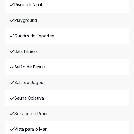
Piscina Infantil
Playground
Quadra de Esportes
Sala Fitness
Salão de Festas
Sala de Jogos
Sauna Coletiva
Serviço de Praia
Vista para o Mar