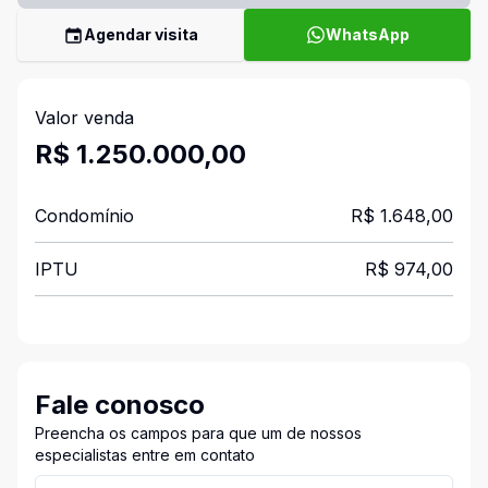
Agendar visita
WhatsApp
Valor venda
R$ 1.250.000,00
Condomínio
R$ 1.648,00
IPTU
R$ 974,00
Fale conosco
Preencha os campos para que um de nossos
especialistas entre em contato