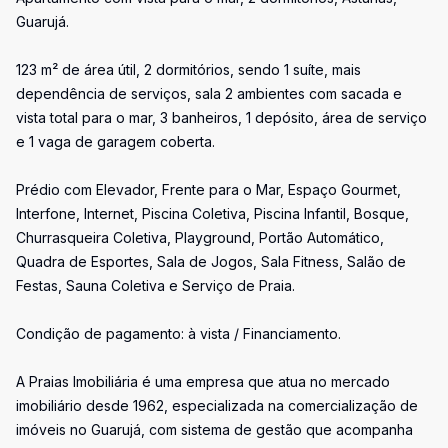
Guarujá.
123 m² de área útil, 2 dormitórios, sendo 1 suíte, mais
dependência de serviços, sala 2 ambientes com sacada e
vista total para o mar, 3 banheiros, 1 depósito, área de serviço
e 1 vaga de garagem coberta.
Prédio com Elevador, Frente para o Mar, Espaço Gourmet,
Interfone, Internet, Piscina Coletiva, Piscina Infantil, Bosque,
Churrasqueira Coletiva, Playground, Portão Automático,
Quadra de Esportes, Sala de Jogos, Sala Fitness, Salão de
Festas, Sauna Coletiva e Serviço de Praia.
Condição de pagamento: à vista / Financiamento.
A Praias Imobiliária é uma empresa que atua no mercado
imobiliário desde 1962, especializada na comercialização de
imóveis no Guarujá, com sistema de gestão que acompanha