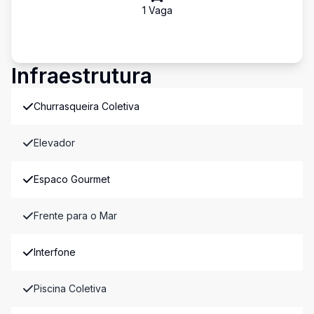
1
Vaga
Infraestrutura
Churrasqueira Coletiva
Elevador
Espaco Gourmet
Frente para o Mar
Interfone
Piscina Coletiva