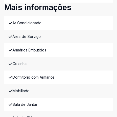
Mais informações
Ar Condicionado
Área de Serviço
Armários Embutidos
Cozinha
Dormitório com Armários
Mobiliado
Sala de Jantar