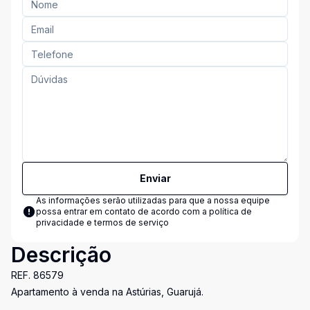
Enviar
As informações serão utilizadas para que a nossa equipe
possa entrar em contato de acordo com a
política de
privacidade e termos de serviço
Descrição
REF. 86579
Apartamento à venda na Astúrias, Guarujá.