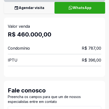
Agendar visita
WhatsApp
Valor venda
R$ 460.000,00
Condomínio
R$ 787,00
IPTU
R$ 396,00
Fale conosco
Preencha os campos para que um de nossos
especialistas entre em contato