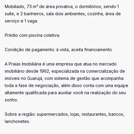
Mobiliado, 73 m² de área privativa, o dormitórios, sendo 1
suíte, e 2 banheiros, sala dois ambientes, cozinha, área de
serviço e 1 vaga.
Prédio com piscina coletiva.
Condição de pagamento: à vista, aceita financiamento.
A Praias Imobiliária é uma empresa que atua no mercado
imobiliário desde 1962, especializada na comercialização de
imóveis no Guarujá, com sistema de gestão que acompanha
toda a fase de negociação, além disso conta com uma equipe
altamente qualificada para auxiliar você na realização do seu
sonho.
Sobre a região: supermercados, lojas, restaurantes, bancos,
lanchonetes.