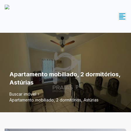
Apartamento mobiliado, 2 dormitórios,
Astúrias
Buscar imóvel
Apartamento mobiliado, 2 dormitórios, Astúrias