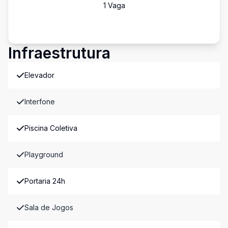
1
Vaga
Infraestrutura
Elevador
Interfone
Piscina Coletiva
Playground
Portaria 24h
Sala de Jogos