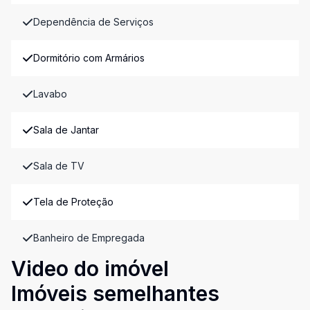
Dependência de Serviços
Dormitório com Armários
Lavabo
Sala de Jantar
Sala de TV
Tela de Proteção
Banheiro de Empregada
Video do imóvel
Imóveis semelhantes