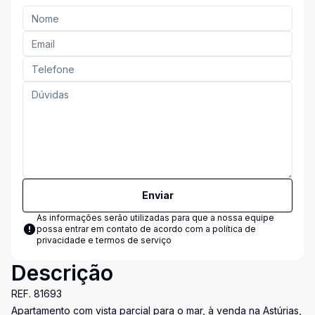
Enviar
As informações serão utilizadas para que a nossa equipe
possa entrar em contato de acordo com a
política de
privacidade e termos de serviço
Descrição
REF. 81693
Apartamento com vista parcial para o mar, à venda na Astúrias,