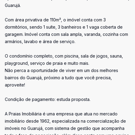
Guarujá.
Com área privativa de 110m², o imóvel conta com 3
dormitórios, sendo 1 suíte, 3 banheiros e 1 vaga coberta de
garagem. Imóvel conta com sala ampla, varanda, cozinha com
armários, lavabo e área de serviço.
O condomínio completo, com piscina, sala de jogos, sauna,
playground, serviço de praia e muito mais.
Não perca a oportunidade de viver em um dos melhores
bairros do Guarujá, próximo a tudo que você precisa,
aproveite!
Condição de pagamento: estuda proposta.
A Praias Imobiliária é uma empresa que atua no mercado
imobiliário desde 1962, especializada na comercialização de
imóveis no Guarujá, com sistema de gestão que acompanha