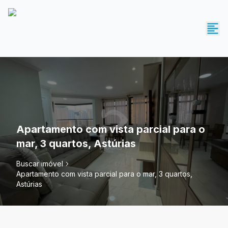
Apartamento com vista parcial para o
mar, 3 quartos, Astúrias
Buscar imóvel
Apartamento com vista parcial para o mar, 3 quartos,
Astúrias