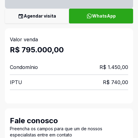
Agendar visita
WhatsApp
Valor venda
R$ 795.000,00
Condomínio
R$ 1.450,00
IPTU
R$ 740,00
Fale conosco
Preencha os campos para que um de nossos
especialistas entre em contato