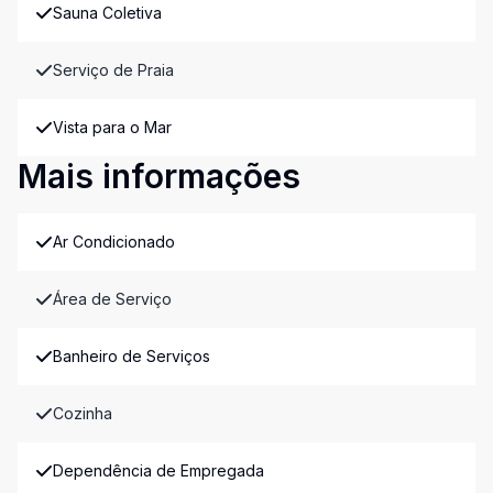
Sauna Coletiva
Serviço de Praia
Vista para o Mar
Mais informações
Ar Condicionado
Área de Serviço
Banheiro de Serviços
Cozinha
Dependência de Empregada