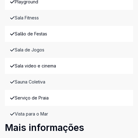
Playground
Sala Fitness
Salão de Festas
Sala de Jogos
Sala video e cinema
Sauna Coletiva
Serviço de Praia
Vista para o Mar
Mais informações