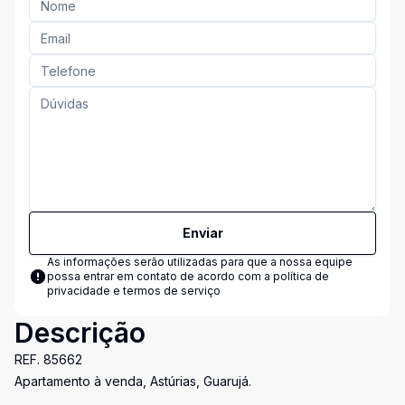
Enviar
As informações serão utilizadas para que a nossa equipe
possa entrar em contato de acordo com a
política de
privacidade e termos de serviço
Descrição
REF. 85662
Apartamento à venda, Astúrias, Guarujá.