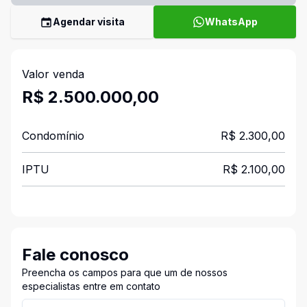
Agendar visita
WhatsApp
Valor venda
R$ 2.500.000,00
Condomínio
R$ 2.300,00
IPTU
R$ 2.100,00
Fale conosco
Preencha os campos para que um de nossos
especialistas entre em contato