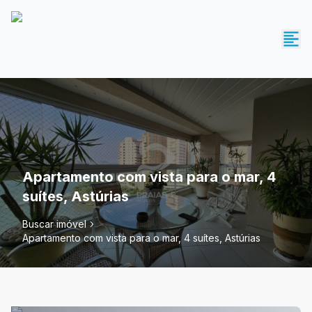
Apartamento com vista para o mar, 4
suítes, Astúrias
Buscar imóvel
Apartamento com vista para o mar, 4 suítes, Astúrias