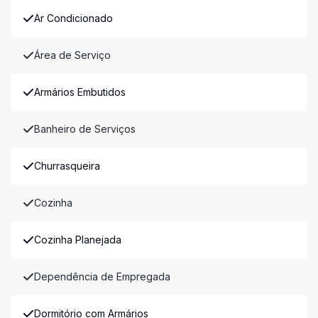
Ar Condicionado
Área de Serviço
Armários Embutidos
Banheiro de Serviços
Churrasqueira
Cozinha
Cozinha Planejada
Dependência de Empregada
Dormitório com Armários