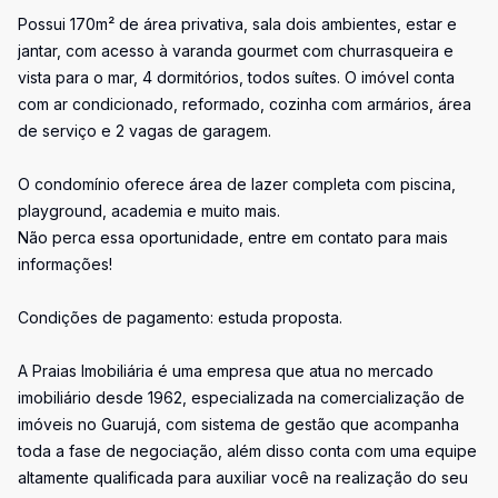
Possui 170m² de área privativa, sala dois ambientes, estar e
jantar, com acesso à varanda gourmet com churrasqueira e
vista para o mar, 4 dormitórios, todos suítes. O imóvel conta
com ar condicionado, reformado, cozinha com armários, área
de serviço e 2 vagas de garagem.
O condomínio oferece área de lazer completa com piscina,
playground, academia e muito mais.
Não perca essa oportunidade, entre em contato para mais
informações!
Condições de pagamento: estuda proposta.
A Praias Imobiliária é uma empresa que atua no mercado
imobiliário desde 1962, especializada na comercialização de
imóveis no Guarujá, com sistema de gestão que acompanha
toda a fase de negociação, além disso conta com uma equipe
altamente qualificada para auxiliar você na realização do seu