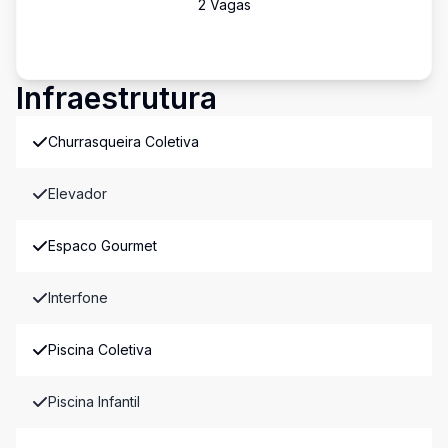
2
Vaga
s
Infraestrutura
Churrasqueira Coletiva
Elevador
Espaco Gourmet
Interfone
Piscina Coletiva
Piscina Infantil