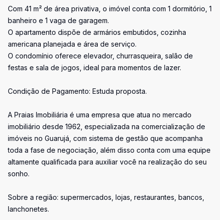
Com 41 m² de área privativa, o imóvel conta com 1 dormitório, 1
banheiro e 1 vaga de garagem.
O apartamento dispõe de armários embutidos, cozinha
americana planejada e área de serviço.
O condomínio oferece elevador, churrasqueira, salão de
festas e sala de jogos, ideal para momentos de lazer.
Condição de Pagamento: Estuda proposta.
A Praias Imobiliária é uma empresa que atua no mercado
imobiliário desde 1962, especializada na comercialização de
imóveis no Guarujá, com sistema de gestão que acompanha
toda a fase de negociação, além disso conta com uma equipe
altamente qualificada para auxiliar você na realização do seu
sonho.
Sobre a região: supermercados, lojas, restaurantes, bancos,
lanchonetes.