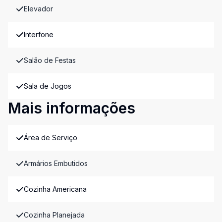
Elevador
Interfone
Salão de Festas
Sala de Jogos
Mais informações
Área de Serviço
Armários Embutidos
Cozinha Americana
Cozinha Planejada