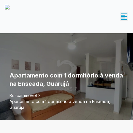
Apartamento com 1 dormitório à venda
na Enseada, Guarujá
Buscar imóvel
Apartamento com 1 dormitório à venda na Enseada,
Guarujá