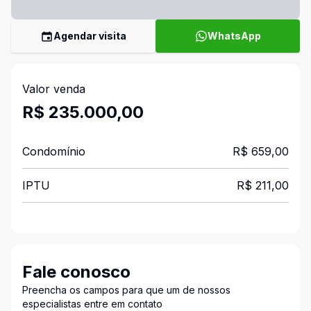
Agendar visita
WhatsApp
Valor venda
R$ 235.000,00
Condomínio
R$ 659,00
IPTU
R$ 211,00
Fale conosco
Preencha os campos para que um de nossos
especialistas entre em contato