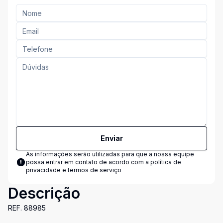
Enviar
As informações serão utilizadas para que a nossa equipe
possa entrar em contato de acordo com a
política de
privacidade e termos de serviço
Descrição
REF. 88985