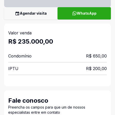
Agendar visita
WhatsApp
Valor venda
R$ 235.000,00
Condomínio
R$ 650,00
IPTU
R$ 200,00
Fale conosco
Preencha os campos para que um de nossos
especialistas entre em contato