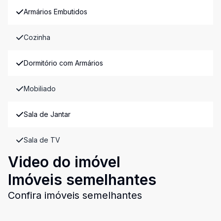
Armários Embutidos
Cozinha
Dormitório com Armários
Mobiliado
Sala de Jantar
Sala de TV
Video do imóvel
Imóveis semelhantes
Confira imóveis semelhantes