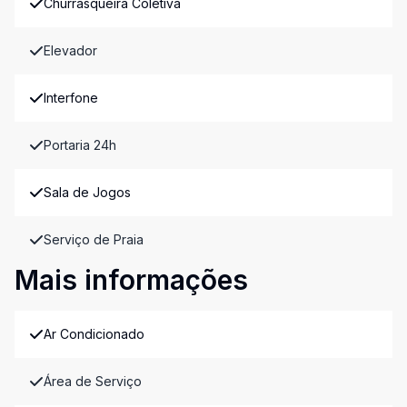
Churrasqueira Coletiva
Elevador
Interfone
Portaria 24h
Sala de Jogos
Serviço de Praia
Mais informações
Ar Condicionado
Área de Serviço