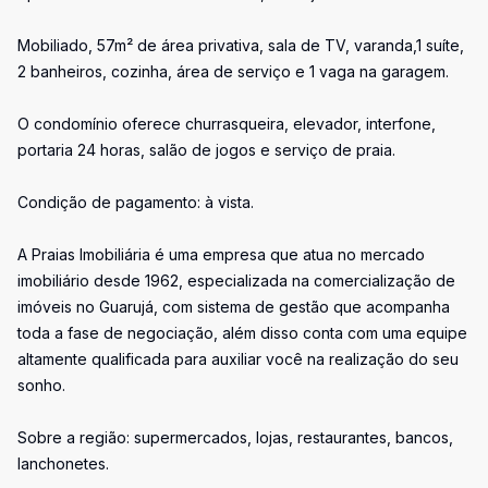
Mobiliado, 57m² de área privativa, sala de TV, varanda,1 suíte,
2 banheiros, cozinha, área de serviço e 1 vaga na garagem.
O condomínio oferece churrasqueira, elevador, interfone,
portaria 24 horas, salão de jogos e serviço de praia.
Condição de pagamento: à vista.
A Praias Imobiliária é uma empresa que atua no mercado
imobiliário desde 1962, especializada na comercialização de
imóveis no Guarujá, com sistema de gestão que acompanha
toda a fase de negociação, além disso conta com uma equipe
altamente qualificada para auxiliar você na realização do seu
sonho.
Sobre a região: supermercados, lojas, restaurantes, bancos,
lanchonetes.