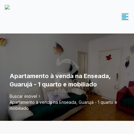
Apartamento à venda na Enseada,
Guarujá - 1 quarto e mobiliado
Buscar imóvel
Apartamento à venda na Enseada, Guarujá - 1 quarto e
mobiliado