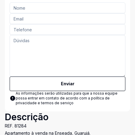
Enviar
As informações serão utilizadas para que a nossa equipe
possa entrar em contato de acordo com a
política de
privacidade e termos de serviço
Descrição
REF. 81284
Apartamento à venda na Enseada, Guarujá.