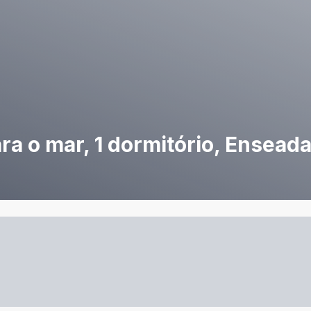
a o mar, 1 dormitório, Enseada