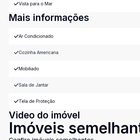
Vista para o Mar
Mais informações
Ar Condicionado
Cozinha Americana
Mobiliado
Sala de Jantar
Tela de Proteção
Video do imóvel
Imóveis semelhan