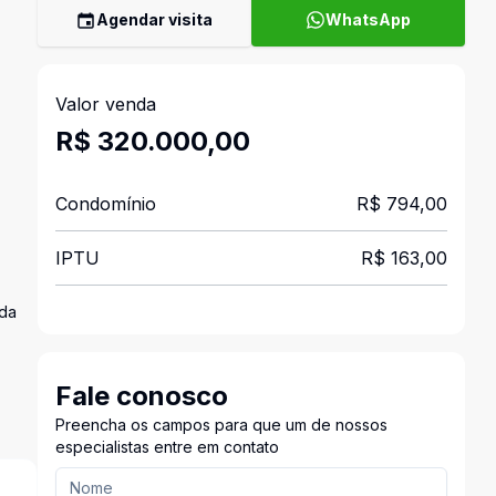
Agendar visita
WhatsApp
Valor venda
R$ 320.000,00
Condomínio
R$ 794,00
IPTU
R$ 163,00
ada
Fale conosco
Preencha os campos para que um de nossos
especialistas entre em contato