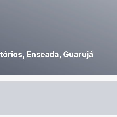
órios, Enseada, Guarujá