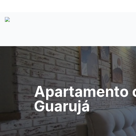
Apartamento c
Guarujá