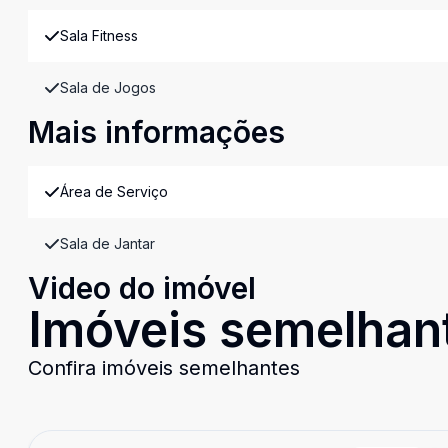
Sala Fitness
Sala de Jogos
Mais informações
Área de Serviço
Sala de Jantar
Video do imóvel
Imóveis semelhan
Confira imóveis semelhantes