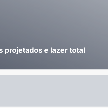
projetados e lazer total