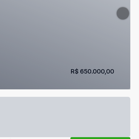
R$ 650.000,00