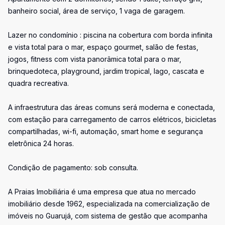
banheiro social, área de serviço, 1 vaga de garagem.
Lazer no condomínio : piscina na cobertura com borda infinita
e vista total para o mar, espaço gourmet, salão de festas,
jogos, fitness com vista panorâmica total para o mar,
brinquedoteca, playground, jardim tropical, lago, cascata e
quadra recreativa.
A infraestrutura das áreas comuns será moderna e conectada,
com estação para carregamento de carros elétricos, bicicletas
compartilhadas, wi-fi, automação, smart home e segurança
eletrônica 24 horas.
Condição de pagamento: sob consulta.
A Praias Imobiliária é uma empresa que atua no mercado
imobiliário desde 1962, especializada na comercialização de
imóveis no Guarujá, com sistema de gestão que acompanha