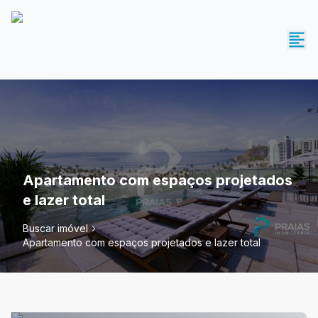
Apartamento com espaços projetados
e lazer total
Buscar imóvel
Apartamento com espaços projetados e lazer total