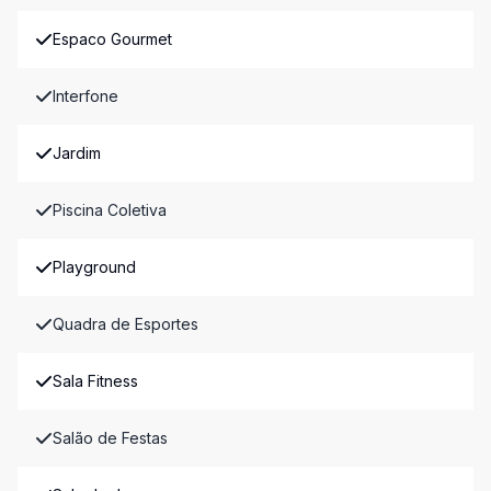
Espaco Gourmet
Interfone
Jardim
Piscina Coletiva
Playground
Quadra de Esportes
Sala Fitness
Salão de Festas