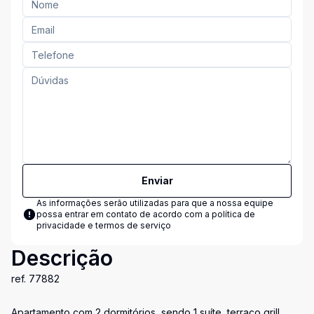
Enviar
As informações serão utilizadas para que a nossa equipe
possa entrar em contato de acordo com a
política de
privacidade e termos de serviço
Descrição
ref. 77882
Apartamento com 2 dormitórios, sendo 1 suíte, terraço grill,