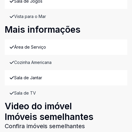
Sala de Jogos
Vista para o Mar
Mais informações
Área de Serviço
Cozinha Americana
Sala de Jantar
Sala de TV
Video do imóvel
Imóveis semelhantes
Confira imóveis semelhantes