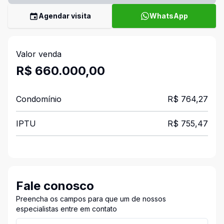
Agendar visita
WhatsApp
Valor venda
R$ 660.000,00
Condomínio
R$ 764,27
IPTU
R$ 755,47
Fale conosco
Preencha os campos para que um de nossos
especialistas entre em contato