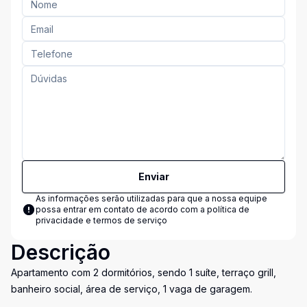
Enviar
As informações serão utilizadas para que a nossa equipe
possa entrar em contato de acordo com a
política de
privacidade e termos de serviço
Descrição
Apartamento com 2 dormitórios, sendo 1 suíte, terraço grill,
banheiro social, área de serviço, 1 vaga de garagem.