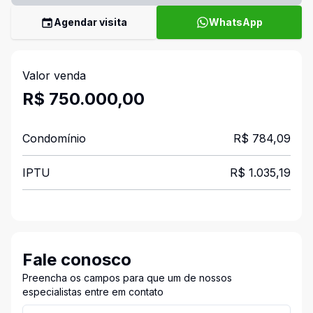
Agendar visita
WhatsApp
Valor venda
R$ 750.000,00
Condomínio
R$ 784,09
IPTU
R$ 1.035,19
Fale conosco
Preencha os campos para que um de nossos
especialistas entre em contato