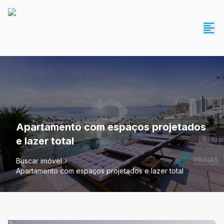
Apartamento com espaços projetados
e lazer total
Buscar imóvel
Apartamento com espaços projetados e lazer total