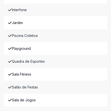
Interfone
Jardim
Piscina Coletiva
Playground
Quadra de Esportes
Sala Fitness
Salão de Festas
Sala de Jogos