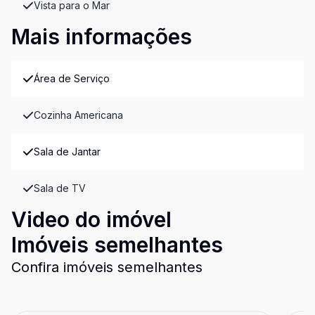
Vista para o Mar
Mais informações
Área de Serviço
Cozinha Americana
Sala de Jantar
Sala de TV
Video do imóvel
Imóveis semelhantes
Confira imóveis semelhantes