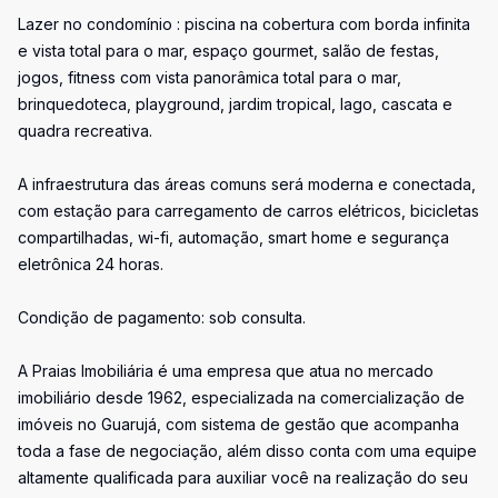
Lazer no condomínio : piscina na cobertura com borda infinita
e vista total para o mar, espaço gourmet, salão de festas,
jogos, fitness com vista panorâmica total para o mar,
brinquedoteca, playground, jardim tropical, lago, cascata e
quadra recreativa.
A infraestrutura das áreas comuns será moderna e conectada,
com estação para carregamento de carros elétricos, bicicletas
compartilhadas, wi-fi, automação, smart home e segurança
eletrônica 24 horas.
Condição de pagamento: sob consulta.
A Praias Imobiliária é uma empresa que atua no mercado
imobiliário desde 1962, especializada na comercialização de
imóveis no Guarujá, com sistema de gestão que acompanha
toda a fase de negociação, além disso conta com uma equipe
altamente qualificada para auxiliar você na realização do seu