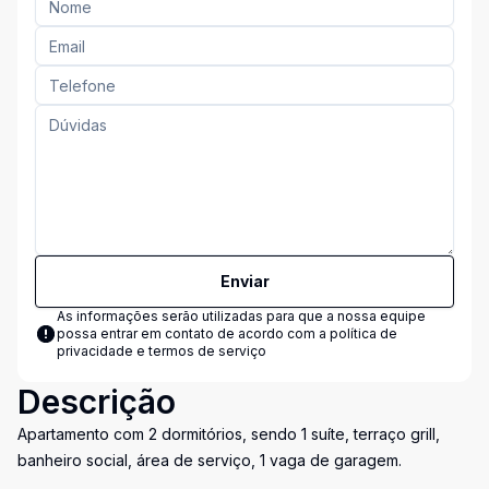
Enviar
As informações serão utilizadas para que a nossa equipe
possa entrar em contato de acordo com a
política de
privacidade e termos de serviço
Descrição
Apartamento com 2 dormitórios, sendo 1 suíte, terraço grill,
banheiro social, área de serviço, 1 vaga de garagem.