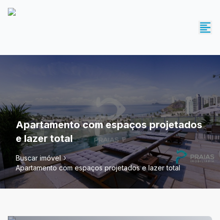
Apartamento com espaços projetados
e lazer total
Buscar imóvel
Apartamento com espaços projetados e lazer total