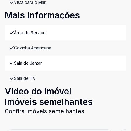
Vista para o Mar
Mais informações
Área de Serviço
Cozinha Americana
Sala de Jantar
Sala de TV
Video do imóvel
Imóveis semelhantes
Confira imóveis semelhantes