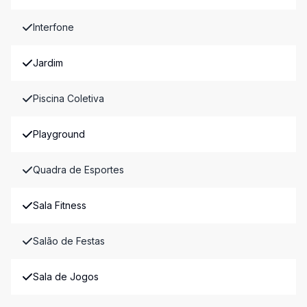
Interfone
Jardim
Piscina Coletiva
Playground
Quadra de Esportes
Sala Fitness
Salão de Festas
Sala de Jogos