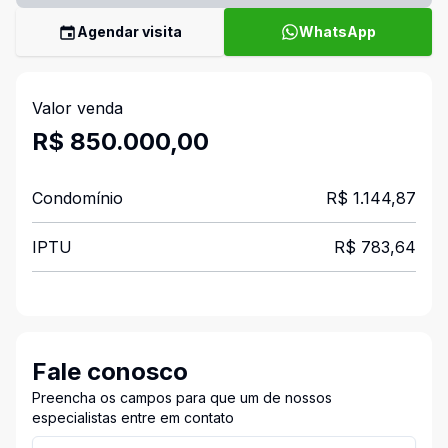
Agendar visita
WhatsApp
Valor venda
R$ 850.000,00
Condomínio
R$ 1.144,87
IPTU
R$ 783,64
Fale conosco
Preencha os campos para que um de nossos
especialistas entre em contato