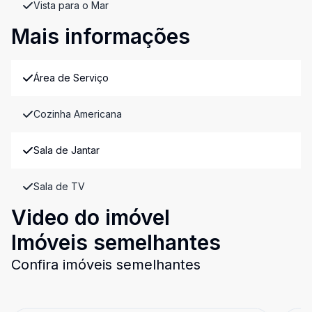
Vista para o Mar
Mais informações
Área de Serviço
Cozinha Americana
Sala de Jantar
Sala de TV
Video do imóvel
Imóveis semelhantes
Confira imóveis semelhantes