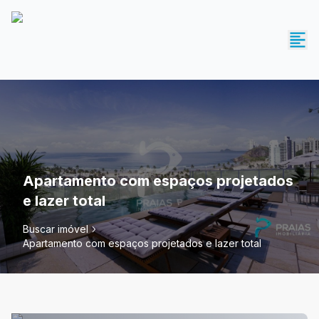
Apartamento com espaços projetados
e lazer total
Buscar imóvel
Apartamento com espaços projetados e lazer total