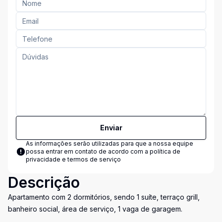
Enviar
As informações serão utilizadas para que a nossa equipe
possa entrar em contato de acordo com a
política de
privacidade e termos de serviço
Descrição
Apartamento com 2 dormitórios, sendo 1 suíte, terraço grill,
banheiro social, área de serviço, 1 vaga de garagem.