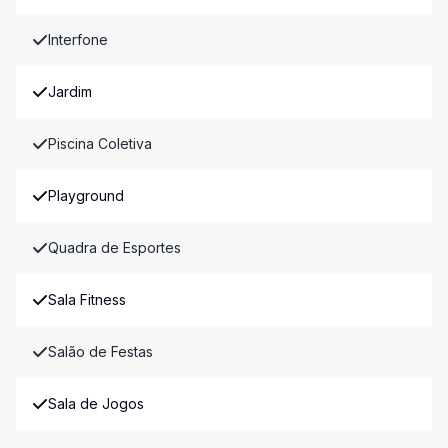
Interfone
Jardim
Piscina Coletiva
Playground
Quadra de Esportes
Sala Fitness
Salão de Festas
Sala de Jogos