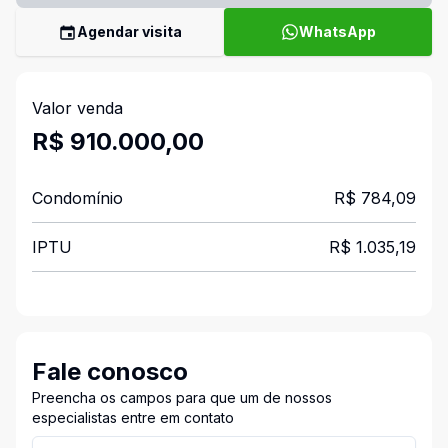
Agendar visita
WhatsApp
Valor venda
R$ 910.000,00
Condomínio
R$ 784,09
IPTU
R$ 1.035,19
Fale conosco
Preencha os campos para que um de nossos
especialistas entre em contato