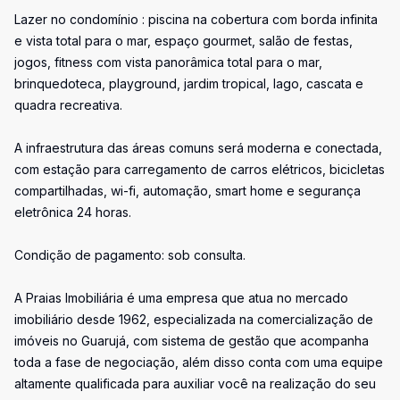
Lazer no condomínio : piscina na cobertura com borda infinita
e vista total para o mar, espaço gourmet, salão de festas,
jogos, fitness com vista panorâmica total para o mar,
brinquedoteca, playground, jardim tropical, lago, cascata e
quadra recreativa.
A infraestrutura das áreas comuns será moderna e conectada,
com estação para carregamento de carros elétricos, bicicletas
compartilhadas, wi-fi, automação, smart home e segurança
eletrônica 24 horas.
Condição de pagamento: sob consulta.
A Praias Imobiliária é uma empresa que atua no mercado
imobiliário desde 1962, especializada na comercialização de
imóveis no Guarujá, com sistema de gestão que acompanha
toda a fase de negociação, além disso conta com uma equipe
altamente qualificada para auxiliar você na realização do seu