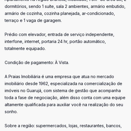
dormitórios, sendo 1 suíte, sala 2 ambientes, armário embutido,
armário de cozinha, cozinha planejada, ar-condicionado,
terraço e 1 vaga de garagem.
Prédio com elevador, entrada de serviço independente,
interfone, internet, portaria 24 hr, portão automático,
totalmente equipado.
Condição de pagamento: À Vista.
A Praias Imobiliária é uma empresa que atua no mercado
imobiliário desde 1962, especializada na comercialização de
imóveis no Guarujá, com sistema de gestão que acompanha
toda a fase de negociação, além disso conta com uma equipe
altamente qualificada para auxiliar você na realização do seu
sonho.
Sobre a região: supermercados, lojas, restaurantes, bancos,