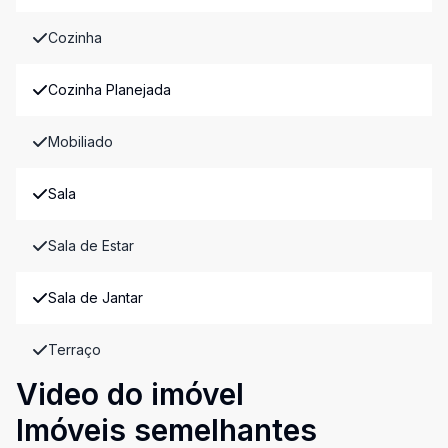
Cozinha
Cozinha Planejada
Mobiliado
Sala
Sala de Estar
Sala de Jantar
Terraço
Video do imóvel
Imóveis semelhantes