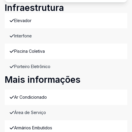
Infraestrutura
Elevador
Interfone
Piscina Coletiva
Porteiro Eletrônico
Mais informações
Ar Condicionado
Área de Serviço
Armários Embutidos