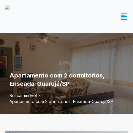
Apartamento com 2 dormitórios,
Enseada-Guarujá/SP
Buscar imóvel
Apartamento com 2 dormitórios, Enseada-Guarujá/SP