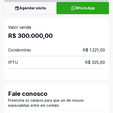
Agendar visita
WhatsApp
Valor venda
R$ 300.000,00
Condomínio
R$ 1.221,00
IPTU
R$ 325,00
Fale conosco
Preencha os campos para que um de nossos
especialistas entre em contato