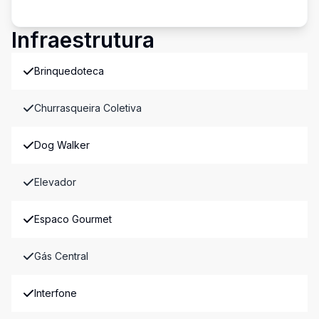
Infraestrutura
Brinquedoteca
Churrasqueira Coletiva
Dog Walker
Elevador
Espaco Gourmet
Gás Central
Interfone