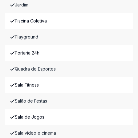
Jardim
Piscina Coletiva
Playground
Portaria 24h
Quadra de Esportes
Sala Fitness
Salão de Festas
Sala de Jogos
Sala video e cinema