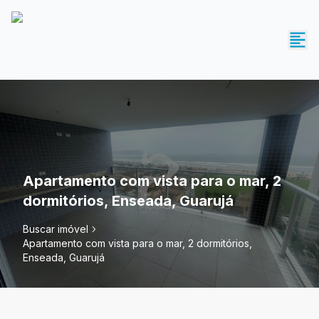
Apartamento com vista para o mar, 2
dormitórios, Enseada, Guarujá
Buscar imóvel
Apartamento com vista para o mar, 2 dormitórios,
Enseada, Guarujá