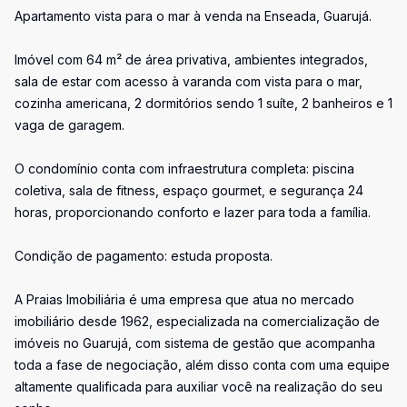
Apartamento vista para o mar à venda na Enseada, Guarujá.
Imóvel com 64 m² de área privativa, ambientes integrados,
sala de estar com acesso à varanda com vista para o mar,
cozinha americana, 2 dormitórios sendo 1 suíte, 2 banheiros e 1
vaga de garagem.
O condomínio conta com infraestrutura completa: piscina
coletiva, sala de fitness, espaço gourmet, e segurança 24
horas, proporcionando conforto e lazer para toda a família.
Condição de pagamento: estuda proposta.
A Praias Imobiliária é uma empresa que atua no mercado
imobiliário desde 1962, especializada na comercialização de
imóveis no Guarujá, com sistema de gestão que acompanha
toda a fase de negociação, além disso conta com uma equipe
altamente qualificada para auxiliar você na realização do seu