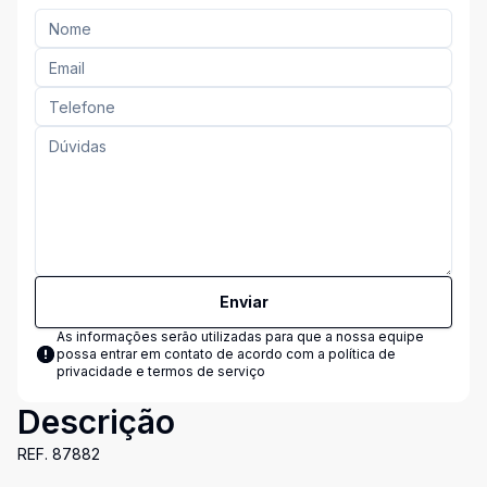
Enviar
As informações serão utilizadas para que a nossa equipe
possa entrar em contato de acordo com a
política de
privacidade e termos de serviço
Descrição
REF. 87882