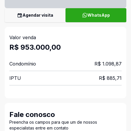
Agendar visita
WhatsApp
Valor venda
R$ 953.000,00
Condomínio
R$ 1.098,87
IPTU
R$ 885,71
Fale conosco
Preencha os campos para que um de nossos
especialistas entre em contato