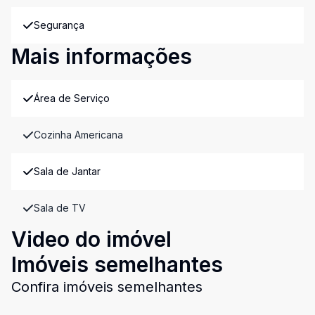
Segurança
Mais informações
Área de Serviço
Cozinha Americana
Sala de Jantar
Sala de TV
Video do imóvel
Imóveis semelhantes
Confira imóveis semelhantes