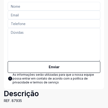
Enviar
As informações serão utilizadas para que a nossa equipe
possa entrar em contato de acordo com a
política de
privacidade e termos de serviço
Descrição
REF. 87935