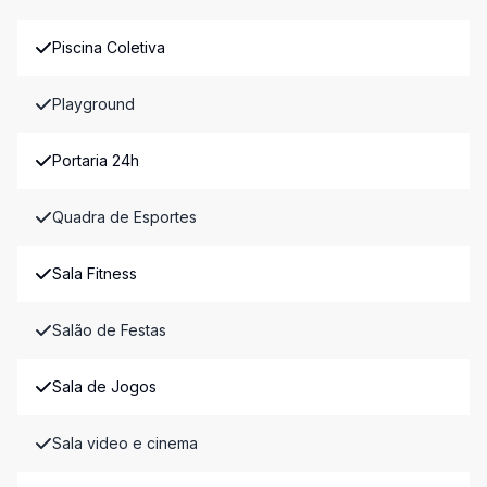
Piscina Coletiva
Playground
Portaria 24h
Quadra de Esportes
Sala Fitness
Salão de Festas
Sala de Jogos
Sala video e cinema