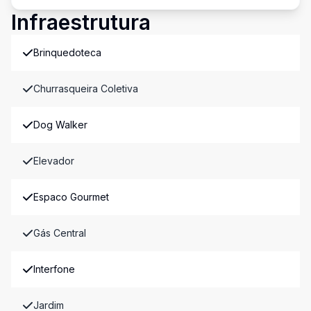
Infraestrutura
Brinquedoteca
Churrasqueira Coletiva
Dog Walker
Elevador
Espaco Gourmet
Gás Central
Interfone
Jardim