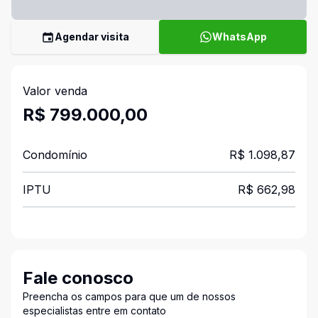
Agendar visita
WhatsApp
Valor venda
R$ 799.000,00
Condomínio
R$ 1.098,87
IPTU
R$ 662,98
Fale conosco
Preencha os campos para que um de nossos
especialistas entre em contato