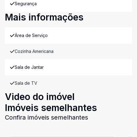
Segurança
Mais informações
Área de Serviço
Cozinha Americana
Sala de Jantar
Sala de TV
Video do imóvel
Imóveis semelhantes
Confira imóveis semelhantes