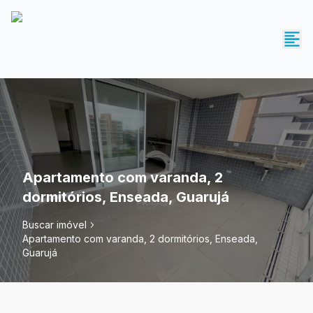
Apartamento com varanda, 2
dormitórios, Enseada, Guarujá
Buscar imóvel
Apartamento com varanda, 2 dormitórios, Enseada,
Guarujá