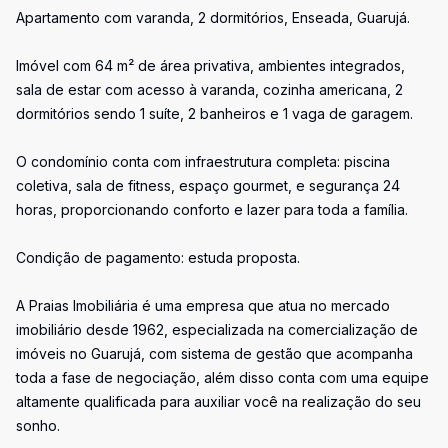
Apartamento com varanda, 2 dormitórios, Enseada, Guarujá.
Imóvel com 64 m² de área privativa, ambientes integrados,
sala de estar com acesso à varanda, cozinha americana, 2
dormitórios sendo 1 suíte, 2 banheiros e 1 vaga de garagem.
O condomínio conta com infraestrutura completa: piscina
coletiva, sala de fitness, espaço gourmet, e segurança 24
horas, proporcionando conforto e lazer para toda a família.
Condição de pagamento: estuda proposta.
A Praias Imobiliária é uma empresa que atua no mercado
imobiliário desde 1962, especializada na comercialização de
imóveis no Guarujá, com sistema de gestão que acompanha
toda a fase de negociação, além disso conta com uma equipe
altamente qualificada para auxiliar você na realização do seu
sonho.