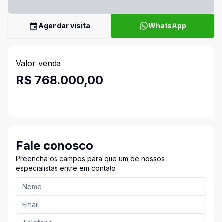
Agendar visita
WhatsApp
Valor venda
R$ 768.000,00
Fale conosco
Preencha os campos para que um de nossos
especialistas entre em contato