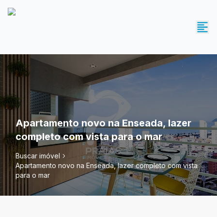
Apartamento novo na Enseada, lazer
completo com vista para o mar
Buscar imóvel
Apartamento novo na Enseada, lazer completo com vista
para o mar