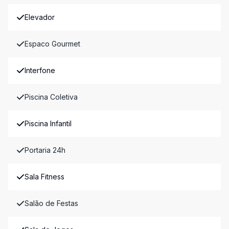
Elevador
Espaco Gourmet
Interfone
Piscina Coletiva
Piscina Infantil
Portaria 24h
Sala Fitness
Salão de Festas