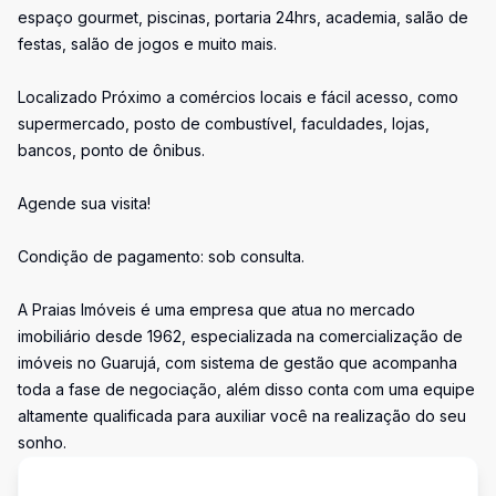
espaço gourmet, piscinas, portaria 24hrs, academia, salão de
festas, salão de jogos e muito mais.
Localizado Próximo a comércios locais e fácil acesso, como
supermercado, posto de combustível, faculdades, lojas,
bancos, ponto de ônibus.
Agende sua visita!
Condição de pagamento: sob consulta.
A Praias Imóveis é uma empresa que atua no mercado
imobiliário desde 1962, especializada na comercialização de
imóveis no Guarujá, com sistema de gestão que acompanha
toda a fase de negociação, além disso conta com uma equipe
altamente qualificada para auxiliar você na realização do seu
sonho.