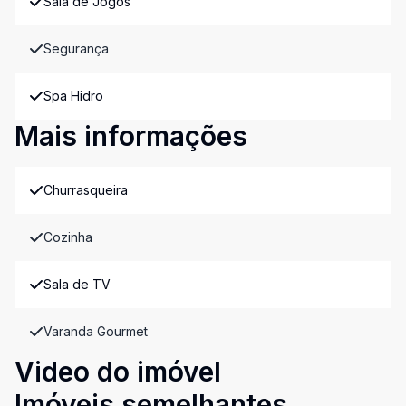
Sala de Jogos
Segurança
Spa Hidro
Mais informações
Churrasqueira
Cozinha
Sala de TV
Varanda Gourmet
Video do imóvel
Imóveis semelhantes