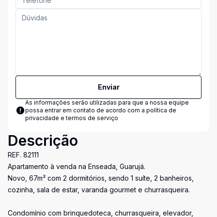
Enviar
As informações serão utilizadas para que a nossa equipe
possa entrar em contato de acordo com a
política de
privacidade e termos de serviço
Descrição
REF. 82111
Apartamento à venda na Enseada, Guarujá.
Novo, 67m² com 2 dormitórios, sendo 1 suíte, 2 banheiros,
cozinha, sala de estar, varanda gourmet e churrasqueira.
Condomínio com brinquedoteca, churrasqueira, elevador,