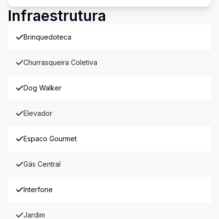
Infraestrutura
Brinquedoteca
Churrasqueira Coletiva
Dog Walker
Elevador
Espaco Gourmet
Gás Central
Interfone
Jardim