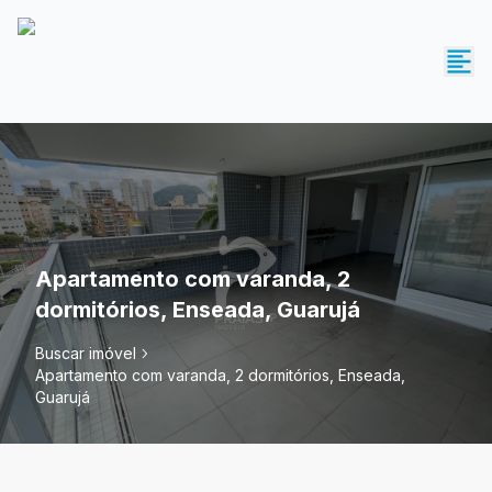
Apartamento com varanda, 2
dormitórios, Enseada, Guarujá
Buscar imóvel
Apartamento com varanda, 2 dormitórios, Enseada,
Guarujá