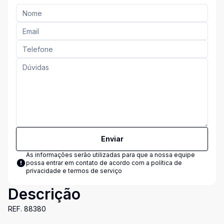
Enviar
As informações serão utilizadas para que a nossa equipe
possa entrar em contato de acordo com a
política de
privacidade e termos de serviço
Descrição
REF. 88380