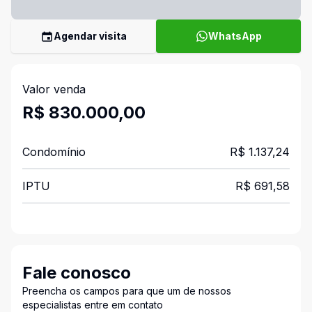
Agendar visita
WhatsApp
Valor venda
R$ 830.000,00
Condomínio
R$ 1.137,24
IPTU
R$ 691,58
Fale conosco
Preencha os campos para que um de nossos
especialistas entre em contato