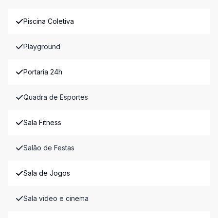
Piscina Coletiva
Playground
Portaria 24h
Quadra de Esportes
Sala Fitness
Salão de Festas
Sala de Jogos
Sala video e cinema