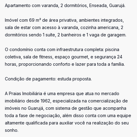
Apartamento com varanda, 2 dormitórios, Enseada, Guarujá.
Imóvel com 69 m² de área privativa, ambientes integrados,
sala de estar com acesso à varanda, cozinha americana, 2
dormitórios sendo 1 suíte, 2 banheiros e 1 vaga de garagem.
O condomínio conta com infraestrutura completa: piscina
coletiva, sala de fitness, espaço gourmet, e segurança 24
horas, proporcionando conforto e lazer para toda a família.
Condição de pagamento: estuda proposta.
A Praias Imobiliária é uma empresa que atua no mercado
imobiliário desde 1962, especializada na comercialização de
imóveis no Guarujá, com sistema de gestão que acompanha
toda a fase de negociação, além disso conta com uma equipe
altamente qualificada para auxiliar você na realização do seu
sonho.