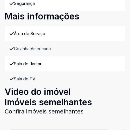
Segurança
Mais informações
Área de Serviço
Cozinha Americana
Sala de Jantar
Sala de TV
Video do imóvel
Imóveis semelhantes
Confira imóveis semelhantes