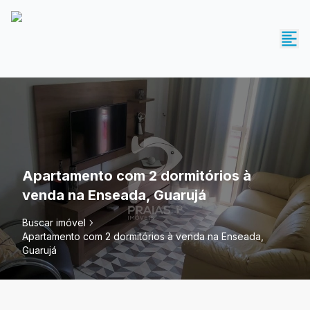
Apartamento com 2 dormitórios à
venda na Enseada, Guarujá
Buscar imóvel
Apartamento com 2 dormitórios à venda na Enseada,
Guarujá