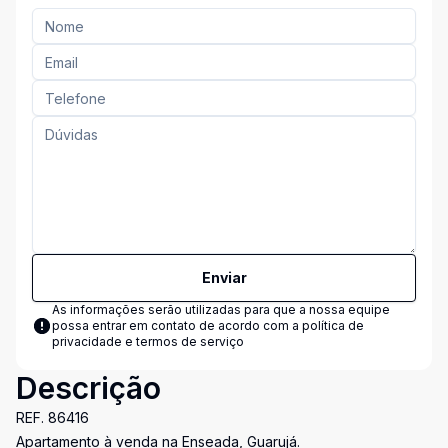
Enviar
As informações serão utilizadas para que a nossa equipe
possa entrar em contato de acordo com a
política de
privacidade e termos de serviço
Descrição
REF. 86416
Apartamento à venda na Enseada, Guarujá.