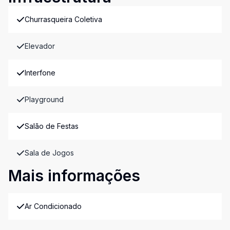
Churrasqueira Coletiva
Elevador
Interfone
Playground
Salão de Festas
Sala de Jogos
Mais informações
Ar Condicionado