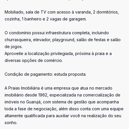
Mobiliado, sala de TV com acesso à varanda, 2 dormitórios,
cozinha, 1 banheiro e 2 vagas de garagem.
O condomínio possui infraestrutura completa, incluindo
churrasqueira, elevador, playground, salão de festas e salão
de jogos.
Aproveite a localização privilegiada, próxima à praia e a
diversas opções de comércio.
Condição de pagamento: estuda proposta.
A Praias Imobiliária é uma empresa que atua no mercado
imobiliário desde 1962, especializada na comercialização de
imóveis no Guarujá, com sistema de gestão que acompanha
toda a fase de negociação, além disso conta com uma equipe
altamente qualificada para auxiliar você na realização do seu
sonho.