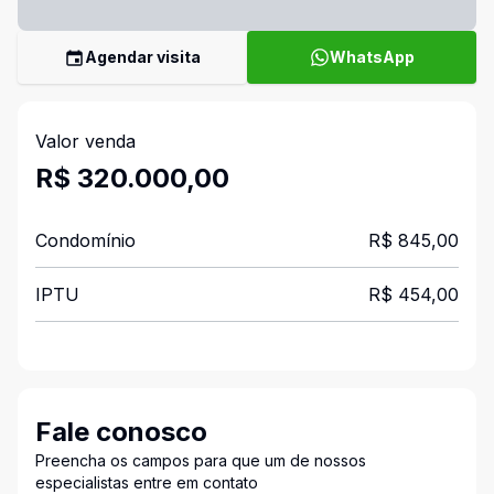
Agendar visita
WhatsApp
Valor venda
R$ 320.000,00
Condomínio
R$ 845,00
IPTU
R$ 454,00
Fale conosco
Preencha os campos para que um de nossos
especialistas entre em contato