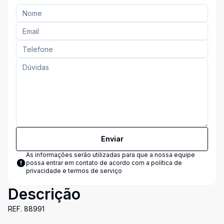
Enviar
As informações serão utilizadas para que a nossa equipe
possa entrar em contato de acordo com a
política de
privacidade e termos de serviço
Descrição
REF. 88991