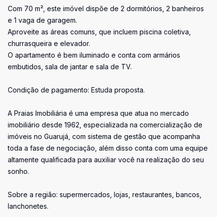
Com 70 m², este imóvel dispõe de 2 dormitórios, 2 banheiros
e 1 vaga de garagem.
Aproveite as áreas comuns, que incluem piscina coletiva,
churrasqueira e elevador.
O apartamento é bem iluminado e conta com armários
embutidos, sala de jantar e sala de TV.
Condição de pagamento: Estuda proposta.
A Praias Imobiliária é uma empresa que atua no mercado
imobiliário desde 1962, especializada na comercialização de
imóveis no Guarujá, com sistema de gestão que acompanha
toda a fase de negociação, além disso conta com uma equipe
altamente qualificada para auxiliar você na realização do seu
sonho.
Sobre a região: supermercados, lojas, restaurantes, bancos,
lanchonetes.