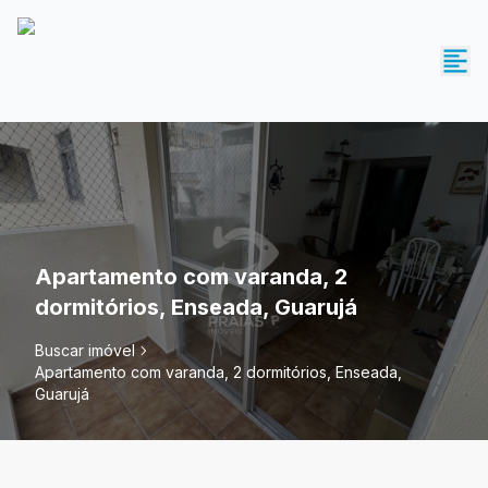
Apartamento com varanda, 2
dormitórios, Enseada, Guarujá
Buscar imóvel
Apartamento com varanda, 2 dormitórios, Enseada,
Guarujá