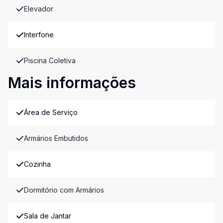
Elevador
Interfone
Piscina Coletiva
Mais informações
Área de Serviço
Armários Embutidos
Cozinha
Dormitório com Armários
Sala de Jantar