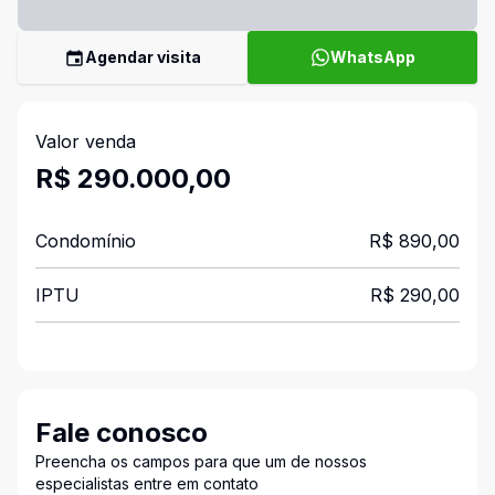
Agendar visita
WhatsApp
Valor venda
R$ 290.000,00
Condomínio
R$ 890,00
IPTU
R$ 290,00
Fale conosco
Preencha os campos para que um de nossos
especialistas entre em contato