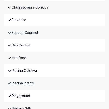
Churrasqueira Coletiva
Elevador
Espaco Gourmet
Gás Central
Interfone
Piscina Coletiva
Piscina Infantil
Playground
Portaria 24h