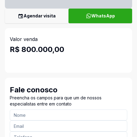
Agendar visita
WhatsApp
Valor venda
R$ 800.000,00
Fale conosco
Preencha os campos para que um de nossos
especialistas entre em contato