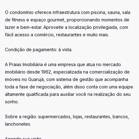
O condomínio oferece infraestrutura com piscina, sauna, sala
de fitness e espaço gourmet, proporcionando momentos de
lazer e bem-estar. Aproveite a localização privilegiada, com
fácil acesso a comércio, restaurantes e muito mais.
Condição de pagamento: à vista.
A Praias Imobiliária é uma empresa que atua no mercado
imobiliário desde 1962, especializada na comercialização de
imóveis no Guarujá, com sistema de gestão que acompanha
toda a fase de negociação, além disso conta com uma equipe
altamente qualificada para auxiliar você na realização do seu
sonho.
Sobre a região: supermercados, lojas, restaurantes, bancos,
lanchonetes.
Agende sua visita.