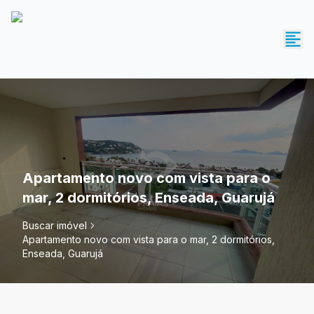
Apartamento novo com vista para o
mar, 2 dormitórios, Enseada, Guarujá
Buscar imóvel
Apartamento novo com vista para o mar, 2 dormitórios,
Enseada, Guarujá