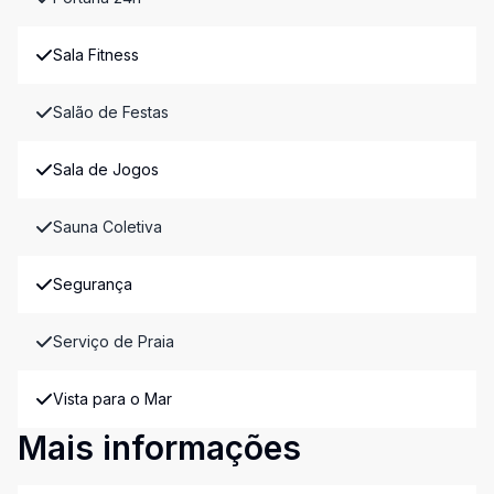
Sala Fitness
Salão de Festas
Sala de Jogos
Sauna Coletiva
Segurança
Serviço de Praia
Vista para o Mar
Mais informações