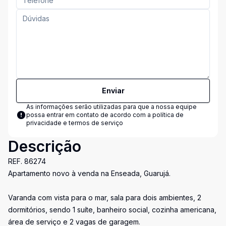
Enviar
As informações serão utilizadas para que a nossa equipe
possa entrar em contato de acordo com a
política de
privacidade e termos de serviço
Descrição
REF. 86274
Apartamento novo à venda na Enseada, Guarujá.
Varanda com vista para o mar, sala para dois ambientes, 2
dormitórios, sendo 1 suíte, banheiro social, cozinha americana,
área de serviço e 2 vagas de garagem.