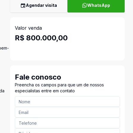
Agendar visita
WhatsApp
Valor venda
R$ 800.000,00
 bem-
Fale conosco
Preencha os campos para que um de nossos
ada
especialistas entre em contato