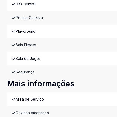
Gás Central
Piscina Coletiva
Playground
Sala Fitness
Sala de Jogos
Segurança
Mais informações
Área de Serviço
Cozinha Americana