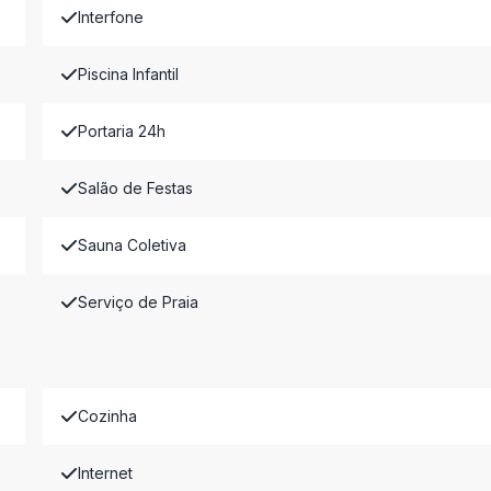
Interfone
Piscina Infantil
Portaria 24h
Salão de Festas
Sauna Coletiva
Serviço de Praia
Cozinha
Internet