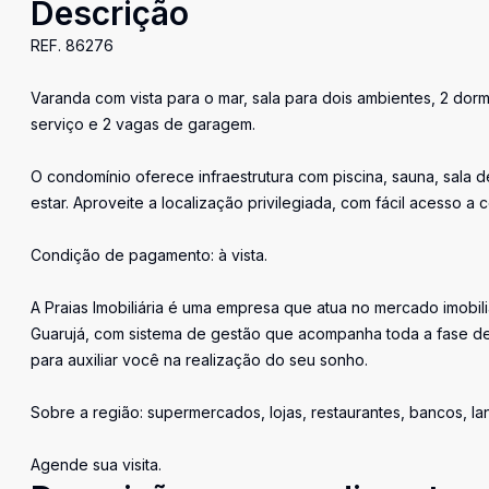
Descrição
REF. 86276
Varanda com vista para o mar, sala para dois ambientes, 2 dormi
serviço e 2 vagas de garagem.
O condomínio oferece infraestrutura com piscina, sauna, sala
estar. Aproveite a localização privilegiada, com fácil acesso a 
Condição de pagamento: à vista.
A Praias Imobiliária é uma empresa que atua no mercado imobil
Guarujá, com sistema de gestão que acompanha toda a fase de
para auxiliar você na realização do seu sonho.
Sobre a região: supermercados, lojas, restaurantes, bancos, l
Agende sua visita.