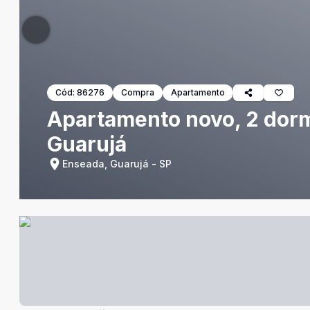
Cód:
86276
Compra
Apartamento
Apartamento novo, 2 dorm
Guarujá
Enseada, Guarujá - SP