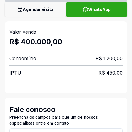
Agendar visita
WhatsApp
Valor venda
R$ 400.000,00
Condomínio
R$ 1.200,00
IPTU
R$ 450,00
Fale conosco
Preencha os campos para que um de nossos
especialistas entre em contato