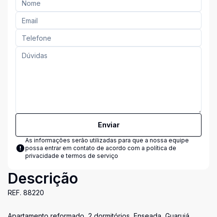
Enviar
As informações serão utilizadas para que a nossa equipe
possa entrar em contato de acordo com a
política de
privacidade e termos de serviço
Descrição
REF. 88220
Apartamento reformado, 2 dormitórios, Enseada, Guarujá.