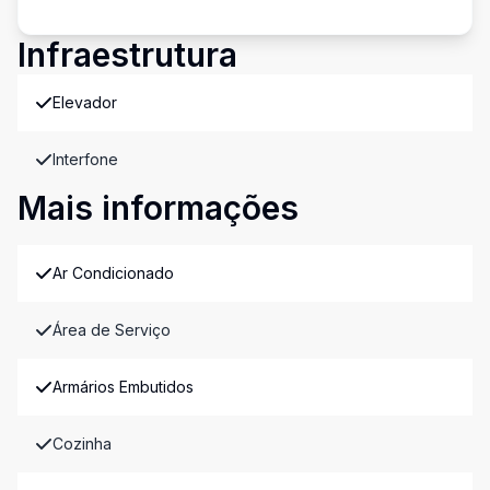
Infraestrutura
Elevador
Interfone
Mais informações
Ar Condicionado
Área de Serviço
Armários Embutidos
Cozinha