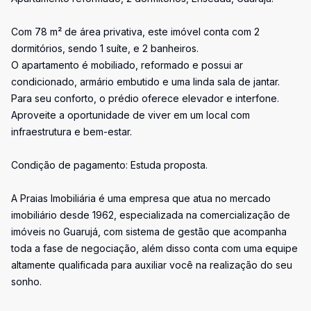
Com 78 m² de área privativa, este imóvel conta com 2
dormitórios, sendo 1 suíte, e 2 banheiros.
O apartamento é mobiliado, reformado e possui ar
condicionado, armário embutido e uma linda sala de jantar.
Para seu conforto, o prédio oferece elevador e interfone.
Aproveite a oportunidade de viver em um local com
infraestrutura e bem-estar.
Condição de pagamento: Estuda proposta.
A Praias Imobiliária é uma empresa que atua no mercado
imobiliário desde 1962, especializada na comercialização de
imóveis no Guarujá, com sistema de gestão que acompanha
toda a fase de negociação, além disso conta com uma equipe
altamente qualificada para auxiliar você na realização do seu
sonho.