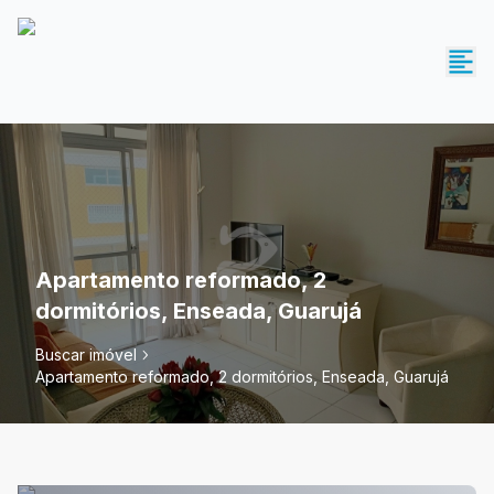
Apartamento reformado, 2
dormitórios, Enseada, Guarujá
Buscar imóvel
Apartamento reformado, 2 dormitórios, Enseada, Guarujá