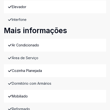
Elevador
Interfone
Mais informações
Ar Condicionado
Área de Serviço
Cozinha Planejada
Dormitório com Armários
Mobiliado
Reformado