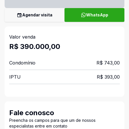
Agendar visita
WhatsApp
Valor venda
R$ 390.000,00
Condomínio
R$ 743,00
IPTU
R$ 393,00
Fale conosco
Preencha os campos para que um de nossos
especialistas entre em contato