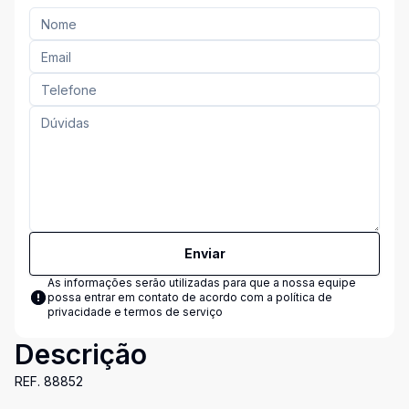
Enviar
As informações serão utilizadas para que a nossa equipe
possa entrar em contato de acordo com a
política de
privacidade e termos de serviço
Descrição
REF. 88852