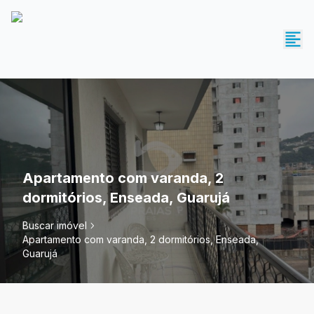
Apartamento com varanda, 2
dormitórios, Enseada, Guarujá
Buscar imóvel
Apartamento com varanda, 2 dormitórios, Enseada,
Guarujá