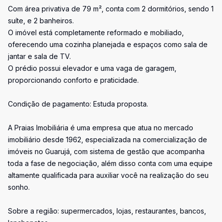
Com área privativa de 79 m², conta com 2 dormitórios, sendo 1
suíte, e 2 banheiros.
O imóvel está completamente reformado e mobiliado,
oferecendo uma cozinha planejada e espaços como sala de
jantar e sala de TV.
O prédio possui elevador e uma vaga de garagem,
proporcionando conforto e praticidade.
Condição de pagamento: Estuda proposta.
A Praias Imobiliária é uma empresa que atua no mercado
imobiliário desde 1962, especializada na comercialização de
imóveis no Guarujá, com sistema de gestão que acompanha
toda a fase de negociação, além disso conta com uma equipe
altamente qualificada para auxiliar você na realização do seu
sonho.
Sobre a região: supermercados, lojas, restaurantes, bancos,