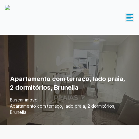
Apartamento com terraço, lado praia,
2 dormitórios, Brunella
Buscar imóvel
Apartamento com terraço, lado praia, 2 dormitórios,
Brunella