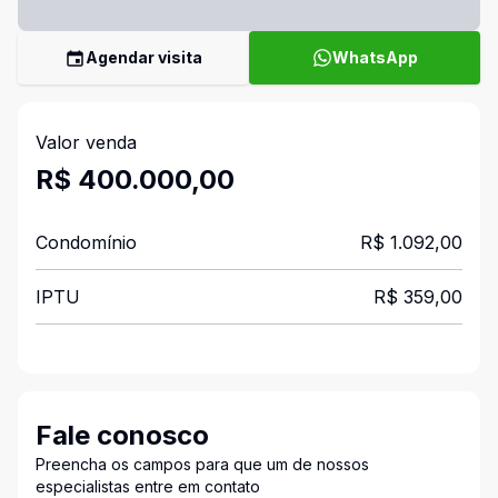
Agendar visita
WhatsApp
Valor venda
R$ 400.000,00
Condomínio
R$ 1.092,00
IPTU
R$ 359,00
Fale conosco
Preencha os campos para que um de nossos
especialistas entre em contato