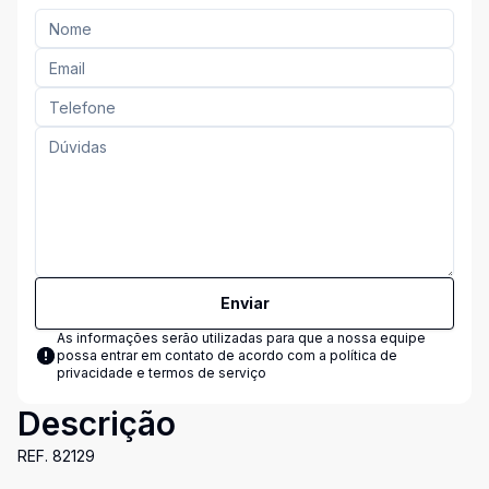
Enviar
As informações serão utilizadas para que a nossa equipe
possa entrar em contato de acordo com a
política de
privacidade e termos de serviço
Descrição
REF. 82129