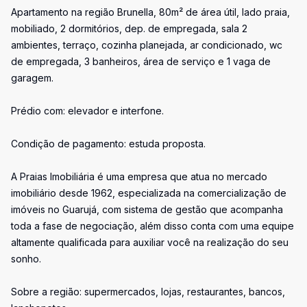
Apartamento na região Brunella, 80m² de área útil, lado praia,
mobiliado, 2 dormitórios, dep. de empregada, sala 2
ambientes, terraço, cozinha planejada, ar condicionado, wc
de empregada, 3 banheiros, área de serviço e 1 vaga de
garagem.
Prédio com: elevador e interfone.
Condição de pagamento: estuda proposta.
A Praias Imobiliária é uma empresa que atua no mercado
imobiliário desde 1962, especializada na comercialização de
imóveis no Guarujá, com sistema de gestão que acompanha
toda a fase de negociação, além disso conta com uma equipe
altamente qualificada para auxiliar você na realização do seu
sonho.
Sobre a região: supermercados, lojas, restaurantes, bancos,