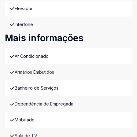
Elevador
Interfone
Mais informações
Ar Condicionado
Armários Embutidos
Banheiro de Serviços
Dependência de Empregada
Mobiliado
Sala de TV